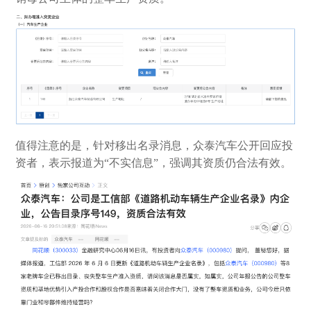
值得注意的是，针对移出名录消息，众泰汽车公开回应投
资者，表示报道为“不实信息”，强调其资质仍合法有效。