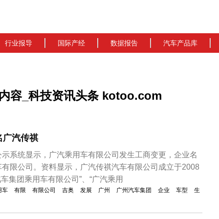
行业报导
国际产经
数据报告
汽车产品库
_科技资讯头条 kotoo.com
名广汽传祺
公示系统显示，广汽乘用车有限公司发生工商变更，企业名
有限公司。资料显示，广汽传祺汽车有限公司成立于2008
汽车集团乘用车有限公司”、“广汽乘用
用车
有限
有限公司
吉奥
发展
广州
广州汽车集团
企业
车型
生