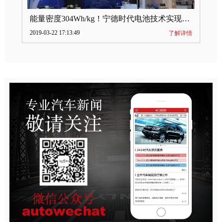
能量密度304Wh/kg！宁德时代电池技术实现突破
2019-03-22 17:13:49
了解详情