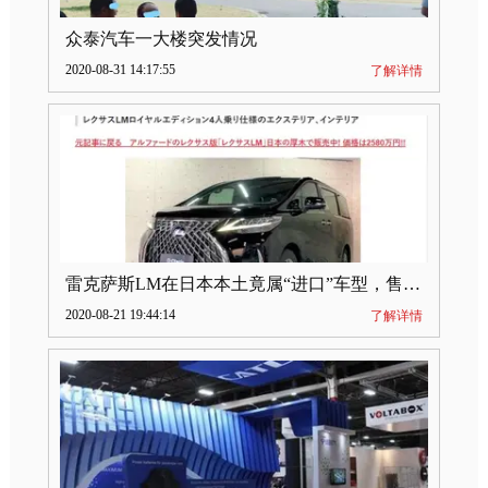
众泰汽车一大楼突发情况
2020-08-31 14:17:55
了解详情
雷克萨斯LM在日本本土竟属“进口”车型，售价2580万日元
2020-08-21 19:44:14
了解详情