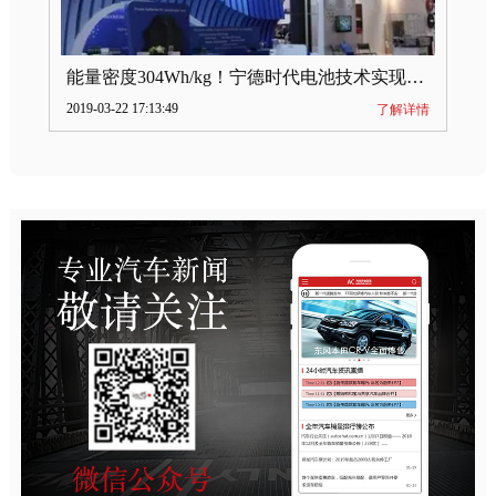
能量密度304Wh/kg！宁德时代电池技术实现突破
2019-03-22 17:13:49
了解详情