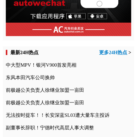
最新24H热点
更多24H热点
>
中大型MPV！银河V900首发亮相
东风本田汽车公司换帅
前极越公关负责人徐继业加盟一亩田
前极越公关负责人徐继业加盟一亩田
无法按时提车！！长安深蓝SL03遭大量车主投诉
副董事长辞职！宁德时代高层人事大调整