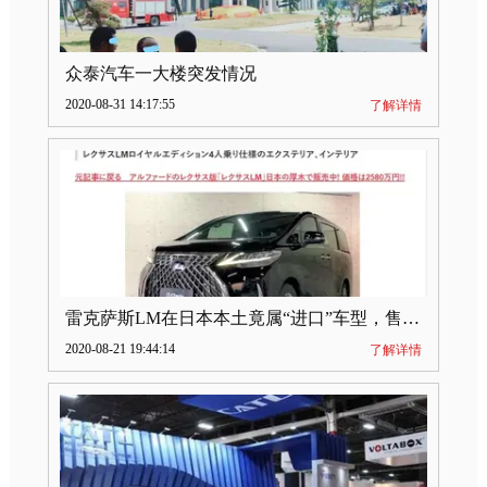
众泰汽车一大楼突发情况
2020-08-31 14:17:55
了解详情
雷克萨斯LM在日本本土竟属“进口”车型，售价2580万日元
2020-08-21 19:44:14
了解详情