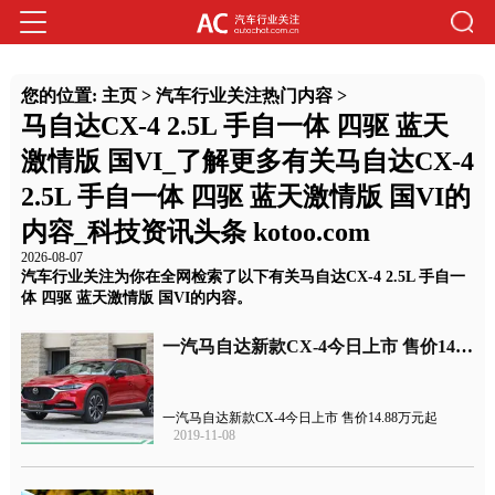
您的位置:
主页
>
汽车行业关注热门内容
>
马自达CX-4 2.5L 手自一体 四驱 蓝天
激情版 国VI_了解更多有关马自达CX-4
2.5L 手自一体 四驱 蓝天激情版 国VI的
内容_科技资讯头条 kotoo.com
2026-08-07
汽车行业关注为你在全网检索了以下有关马自达CX-4 2.5L 手自一
体 四驱 蓝天激情版 国VI的内容。
一汽马自达新款CX-4今日上市 售价14.88万元起
一汽马自达新款CX-4今日上市 售价14.88万元起
2019-11-08