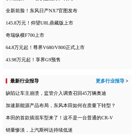
全新前脸！东风日产NX7官图发布
145.8万元！仰望U8L鼎藏版上市
奇瑞纵横F700上市
64.8万元起！尊界V680/V800正式上市
43.98万元起！享界G9预售
最新行业报导
更多行业报导
>
缺陷让车主崩溃，监管介入调查召回45万辆奥迪
加速新能源产品布局，东风本田如何在质量下转型？
本田的首款插混车型来了！这不是一台普通的CR-V
销量惨淡，上汽斯柯达持续低迷