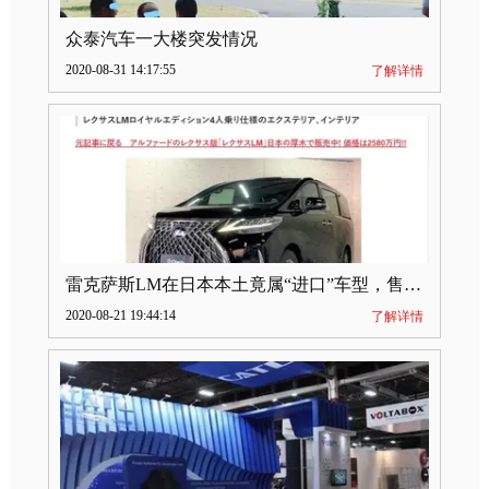
众泰汽车一大楼突发情况
2020-08-31 14:17:55
了解详情
雷克萨斯LM在日本本土竟属“进口”车型，售价2580万日元
2020-08-21 19:44:14
了解详情