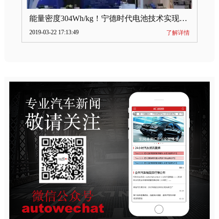
能量密度304Wh/kg！宁德时代电池技术实现突破
2019-03-22 17:13:49
了解详情