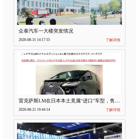
众泰汽车一大楼突发情况
2020-08-31 14:17:55
了解详情
雷克萨斯LM在日本本土竟属“进口”车型，售价2580万日元
2020-08-21 19:44:14
了解详情