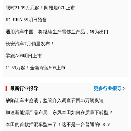
限时21.99万元起！阿维塔07L上市
ID. ERA 5S明日预售
通用汽车中国：将继续生产雪佛兰产品，转为出口
长安汽车7月销量发布！
零跑A05明日上市
11.59万起！全新深蓝S05上市
最新行业报导
更多行业报导
>
缺陷让车主崩溃，监管介入调查召回45万辆奥迪
加速新能源产品布局，东风本田如何在质量下转型？
本田的首款插混车型来了！这不是一台普通的CR-V