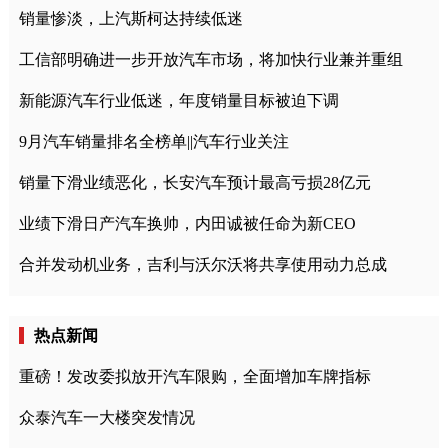
销量惨淡，上汽斯柯达持续低迷
工信部明确进一步开放汽车市场，将加快行业兼并重组
新能源汽车行业低迷，年度销量目标被迫下调
9月汽车销量排名全榜单||汽车行业关注
销量下滑业绩恶化，长安汽车预计最高亏损28亿元
业绩下滑日产汽车换帅，内田诚被任命为新CEO
合并发动机业务，吉利与沃尔沃将共享使用动力总成
热点新闻
重磅！发改委拟放开汽车限购，全面增加车牌指标
众泰汽车一大楼突发情况