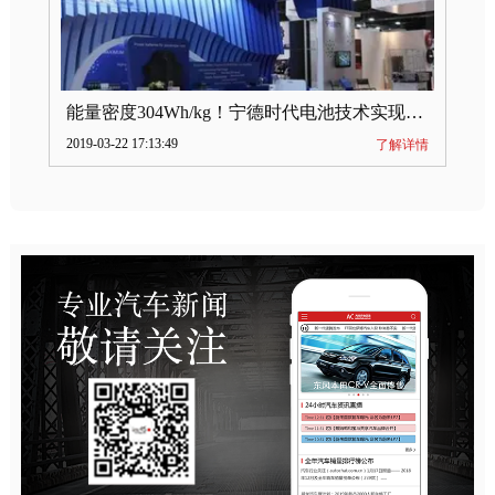
能量密度304Wh/kg！宁德时代电池技术实现突破
2019-03-22 17:13:49
了解详情