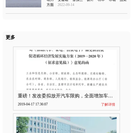
方面
2022-09-14
更多
重磅！发改委拟放开汽车限购，全面增加车牌指标
2019-04-17 17:36:07
了解详情