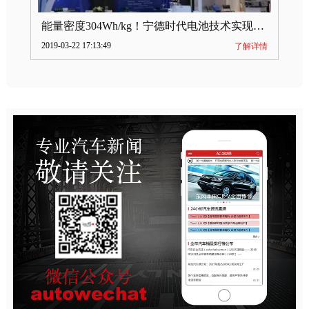
能量密度304Wh/kg！宁德时代电池技术实现突破
2019-03-22 17:13:49
了解详情