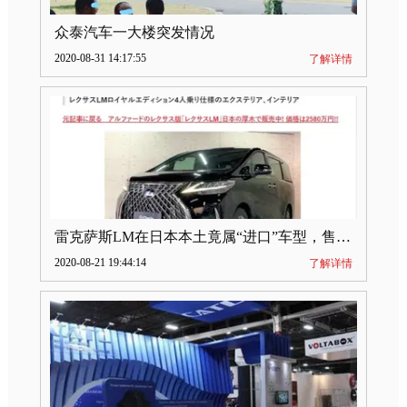
众泰汽车一大楼突发情况
2020-08-31 14:17:55
了解详情
雷克萨斯LM在日本本土竟属“进口”车型，售价2580万日元
2020-08-21 19:44:14
了解详情