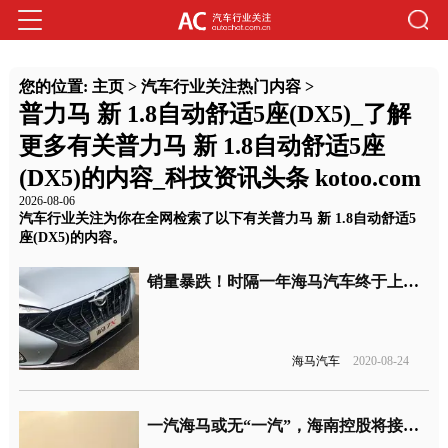
您的位置:
主页
>
汽车行业关注热门内容
>
普力马 新 1.8自动舒适5座(DX5)_了解
更多有关普力马 新 1.8自动舒适5座
(DX5)的内容_科技资讯头条 kotoo.com
2026-08-06
汽车行业关注为你在全网检索了以下有关普力马 新 1.8自动舒适5
座(DX5)的内容。
销量暴跌！时隔一年海马汽车终于上市该“重磅”车型
海马汽车
2020-08-24
一汽海马或无“一汽”，海南控股将接手一汽海马股权