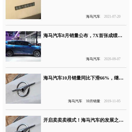
海马汽车
2021-07-20
海马汽车8月销量公布，7X首张成绩单出炉
海马汽车
2020-09-07
海马汽车10月销量同比下滑66%，继续腰斩仅1267辆
海马汽车
10月销量
2019-11-05
开启卖卖卖模式！海马汽车的发展之路在哪里？