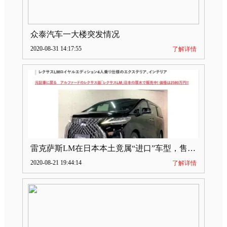
众泰汽车一大楼突发情况
2020-08-31 14:17:55
了解详情
雷克萨斯LM在日本本土竟属“进口”车型，售价2580万日元
2020-08-21 19:44:14
了解详情