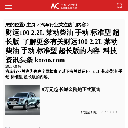
您的位置:
主页
>
汽车行业关注热门内容
>
财运100 2.2L 莱动柴油 手动 标准型 超
长版_了解更多有关财运100 2.2L 莱动
柴油 手动 标准型 超长版的内容_科技
资讯头条 kotoo.com
2026-08-08
汽车行业关注为你在全网检索了以下有关财运100 2.2L 莱动柴油 手
动 标准型 超长版的内容。
9万元起 长城金刚炮正式预售
长城金刚炮
2022-03-03