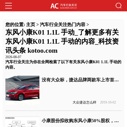
您的位置:
主页
>
汽车行业关注热门内容
>
东风小康K01 1.1L 手动_了解更多有关
东风小康K01 1.1L 手动的内容_科技资
讯头条 kotoo.com
2026-08-07
汽车行业关注为你在全网检索了以下有关东风小康K01 1.1L 手动的
内容。
没有大众标，捷达品牌两款车上市首月销量达1.1万台
大众捷达怎么样
2019-10-02
小康股份拟收购东风小康50%股权，实现全资控股