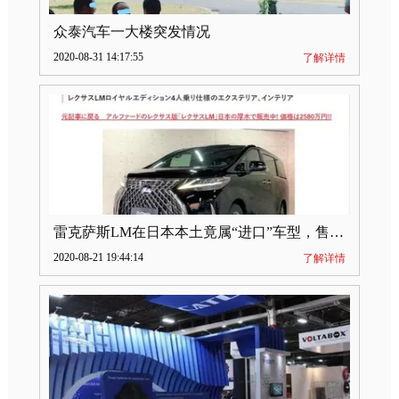
众泰汽车一大楼突发情况
2020-08-31 14:17:55
了解详情
雷克萨斯LM在日本本土竟属“进口”车型，售价2580万日元
2020-08-21 19:44:14
了解详情