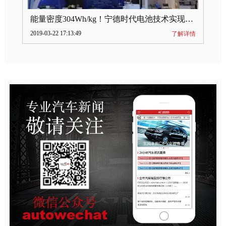
能量密度304Wh/kg！宁德时代电池技术实现突破
2019-03-22 17:13:49
了解详情