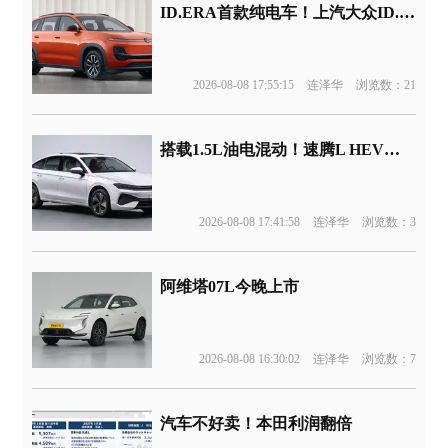
ID.ERA首款纯电车！上汽大众ID.ERA 5X官图发布
2026-08-08 17:55:15
连泽华
浏览数：21
搭载1.5L油电混动！速腾L HEV版申报
2026-08-08 17:41:58
连泽华
浏览数：3
阿维塔07L今晚上市
2026-08-08 16:30:02
连泽华
浏览数：7
汽车不好卖！本田利润翻倍