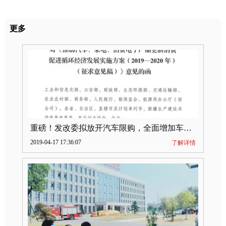
更多
重磅！发改委拟放开汽车限购，全面增加车牌指标
2019-04-17 17:36:07
了解详情