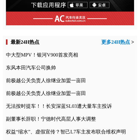
最新24H热点
更多24H热点
>
中大型MPV！银河V900首发亮相
东风本田汽车公司换帅
前极越公关负责人徐继业加盟一亩田
前极越公关负责人徐继业加盟一亩田
无法按时提车！！长安深蓝SL03遭大量车主投诉
副董事长辞职！宁德时代高层人事大调整
权益“缩水”、虚假宣传？智己L7车主发布联合维权声明