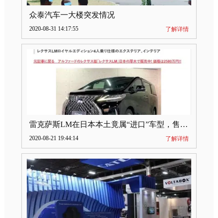
众泰汽车一大楼突发情况
2020-08-31 14:17:55
了解详情
雷克萨斯LM在日本本土竟属“进口”车型，售价2580万日元
2020-08-21 19:44:14
了解详情