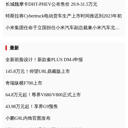
长城魏摩卡DHT-PHEV公布售价 29.9-31.5万元
特斯拉将Cybertruck电动货车生产上市时间推迟到2023年初
小米集团任命于立国担任小米汽车副总裁兼小米汽车北京总部政委
最新
全新前脸设计！新款秦PLUS DM-i申报
145.8万元！仰望U8L鼎藏版上市
奇瑞纵横F700上市
64.8万元起！尊界V680/V800正式上市
43.98万元起！享界G9预售
小鹏G9L内饰官图发布