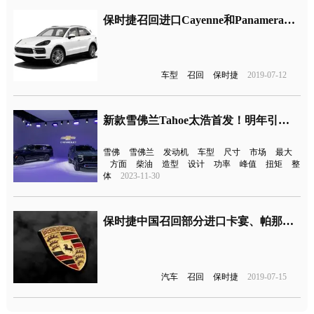
保时捷召回进口Cayenne和Panamera车型，因变速箱问题
车型
召回
保时捷
2019-07-12
新款雪佛兰Tahoe太浩首发！明年引入国内
雪佛
雪佛兰
发动机
车型
尺寸
市场
最大
方面
柴油
造型
设计
功率
峰值
扭矩
整
体
2023-11-30
保时捷中国召回部分进口卡宴、帕那美拉汽车 因变速箱挂挡存在隐患
汽车
召回
保时捷
2019-07-15