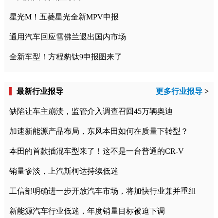
星光M！五菱星光全新MPV申报
通用汽车回应雪佛兰退出国内市场
全新车型！方程豹钛9申报图来了
最新行业报导
更多行业报导
>
缺陷让车主崩溃，监管介入调查召回45万辆奥迪
加速新能源产品布局，东风本田如何在质量下转型？
本田的首款插混车型来了！这不是一台普通的CR-V
销量惨淡，上汽斯柯达持续低迷
工信部明确进一步开放汽车市场，将加快行业兼并重组
新能源汽车行业低迷，年度销量目标被迫下调