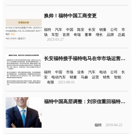
换帅！福特中国工商变更
福特
汽车
中国
陈安
长安
销量
公司
市
场
车型
首席
奇瑞
董事
增长
品牌
总裁
2023-03-27
长安福特接手福特电马在华市场运营业务
福特
中国
市场
业务
汽车
电动
公司
长
安
电动汽车
销量
马赫
运营
销售
智能
有限
2023-08-01
福特中国高层调整：刘宗信重回福特、刘日海任产品创新副总裁
福特
2019-04-22