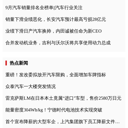
9月汽车销量排名全榜单||汽车行业关注
销量下滑业绩恶化，长安汽车预计最高亏损28亿元
业绩下滑日产汽车换帅，内田诚被任命为新CEO
合并发动机业务，吉利与沃尔沃将共享使用动力总成
热点新闻
重磅！发改委拟放开汽车限购，全面增加车牌指标
众泰汽车一大楼突发情况
雷克萨斯LM在日本本土竟属“进口”车型，售价2580万日元
能量密度304Wh/kg！宁德时代电池技术实现突破
首个宣布降薪的大型车企，上汽集团旗下员工降薪文件曝光