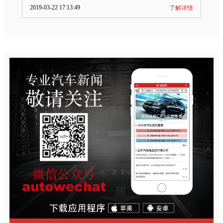
2019-03-22 17:13:49
了解详情