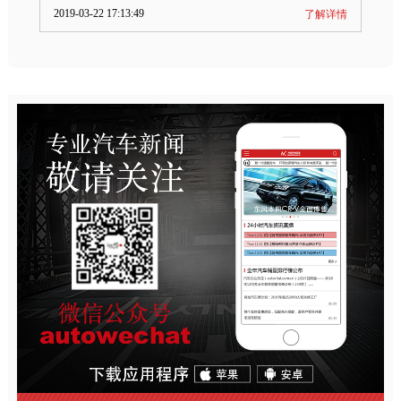
2019-03-22 17:13:49
了解详情