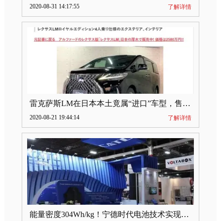
2020-08-31 14:17:55
了解详情
雷克萨斯LM在日本本土竟属“进口”车型，售价2580万日元
2020-08-21 19:44:14
了解详情
能量密度304Wh/kg！宁德时代电池技术实现突破