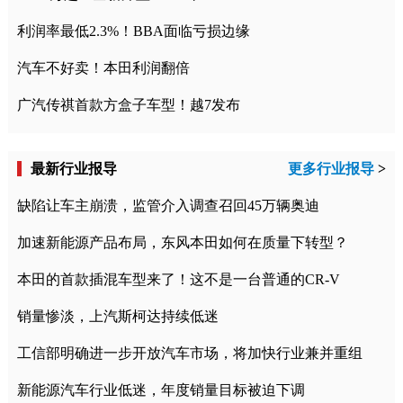
利润率最低2.3%！BBA面临亏损边缘
汽车不好卖！本田利润翻倍
广汽传祺首款方盒子车型！越7发布
最新行业报导
更多行业报导
>
缺陷让车主崩溃，监管介入调查召回45万辆奥迪
加速新能源产品布局，东风本田如何在质量下转型？
本田的首款插混车型来了！这不是一台普通的CR-V
销量惨淡，上汽斯柯达持续低迷
工信部明确进一步开放汽车市场，将加快行业兼并重组
新能源汽车行业低迷，年度销量目标被迫下调