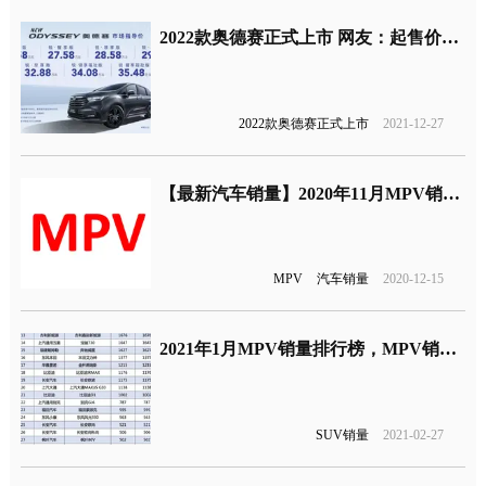
2022款奥德赛正式上市 网友：起售价吸引
2022款奥德赛正式上市
2021-12-27
【最新汽车销量】2020年11月MPV销量排行榜，MPV销量榜单
MPV
汽车销量
2020-12-15
2021年1月MPV销量排行榜，MPV销量榜单
SUV销量
2021-02-27