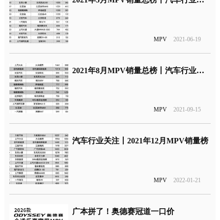
MPV
2021-06-19
2021年8月MPV销量总榜丨汽车行业关注
MPV
2021-09-15
汽车行业关注丨2021年12月MPV销量榜
MPV
2022-01-21
广本拼了！奥德赛冠道一口价