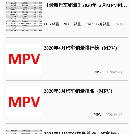
【最新汽车销量】2020年12月MPV销量排行榜，MPV销量榜单
MPV销量
2020年销量
2020年12月销量
2021-01-
15
2020年4月汽车销量排行榜（MPV）
MPV
2020-05-14
2020年5月汽车销量排名（MPV）
MPV
2020-06-16
2021年5月MPV销量总榜丨汽车行业关注