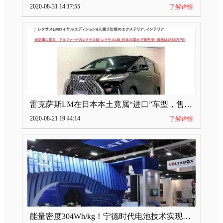
2020-08-31 14:17:55
了解详情
雷克萨斯LM在日本本土竟属“进口”车型，售价2580万日元
2020-08-21 19:44:14
了解详情
能量密度304Wh/kg！宁德时代电池技术实现突破