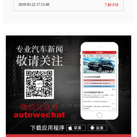
2019-03-22 17:13:49
了解详情