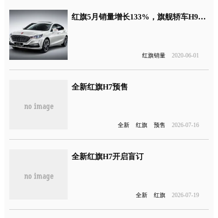
红旗5月销量增长133%，旗舰轿车H9即将上市
红旗销量
2020-06-01
全新红旗H7预售
全新
红旗
预售
2026-07-16
全新红旗H7开启盲订
全新
红旗
2026-07-19