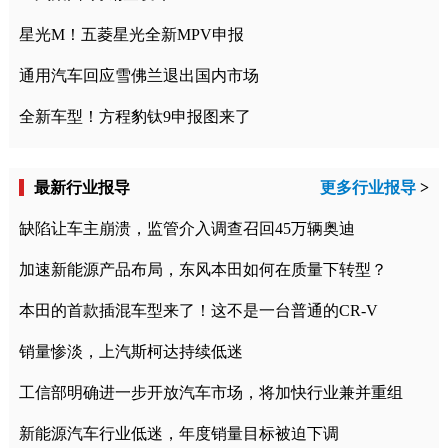
星光M！五菱星光全新MPV申报
通用汽车回应雪佛兰退出国内市场
全新车型！方程豹钛9申报图来了
最新行业报导
更多行业报导
>
缺陷让车主崩溃，监管介入调查召回45万辆奥迪
加速新能源产品布局，东风本田如何在质量下转型？
本田的首款插混车型来了！这不是一台普通的CR-V
销量惨淡，上汽斯柯达持续低迷
工信部明确进一步开放汽车市场，将加快行业兼并重组
新能源汽车行业低迷，年度销量目标被迫下调