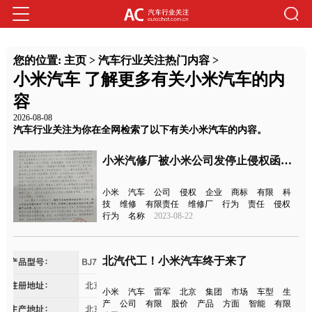
您的位置:
主页
>
汽车行业关注热门内容
>
小米汽车 了解更多有关小米汽车的内
容
2026-08-08
汽车行业关注为你在全网检索了以下有关小米汽车的内容。
小米汽修厂被小米公司发停止侵权函，涉事双方回应
小米
汽车
公司
侵权
企业
商标
有限
科
技
维修
有限责任
维修厂
行为
责任
侵权
行为
名称
2023-08-22
北汽代工！小米汽车终于来了
小米
汽车
雷军
北京
集团
市场
车型
生
产
公司
有限
股价
产品
方面
智能
有限