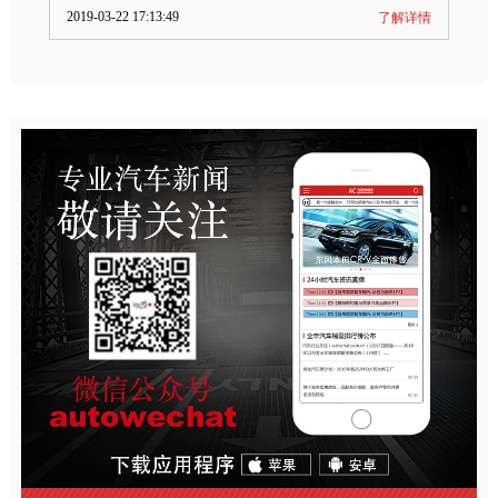
2019-03-22 17:13:49
了解详情