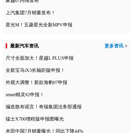
家越07内饰发布
上汽集团7月销量发布！
星光M！五菱星光全新MPV申报
最新汽车资讯
更多资讯
>
尺寸全面加大！星越L PLUS申报
全新宝马iX3长轴距版申报！
外观大调整！新款海豹07申报
smart精灵#2申报！
编造散布谣言！奇瑞集团法务部通报
猛士X700增程版申报图曝光
本田中国7月销量曝光！同比下降44%