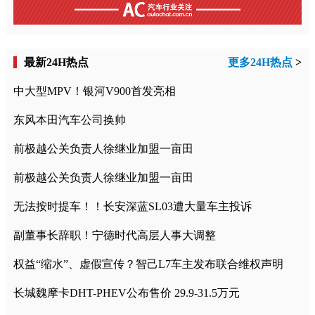
最新24H热点
更多24H热点
>
中大型MPV！银河V900首发亮相
东风本田汽车公司换帅
前极越公关负责人徐继业加盟一亩田
前极越公关负责人徐继业加盟一亩田
无法按时提车！！长安深蓝SL03遭大量车主投诉
副董事长辞职！宁德时代高层人事大调整
权益“缩水”、虚假宣传？智己L7车主发布联合维权声明
长城魏摩卡DHT-PHEV公布售价 29.9-31.5万元