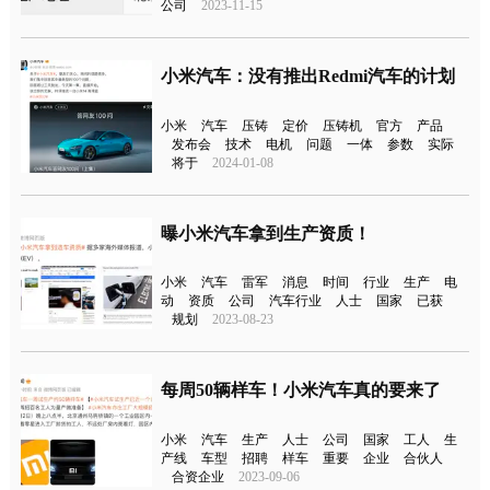
公司
2023-11-15
小米汽车：没有推出Redmi汽车的计划
小米
汽车
压铸
定价
压铸机
官方
产品
发布会
技术
电机
问题
一体
参数
实际
将于
2024-01-08
曝小米汽车拿到生产资质！
小米
汽车
雷军
消息
时间
行业
生产
电
动
资质
公司
汽车行业
人士
国家
已获
规划
2023-08-23
每周50辆样车！小米汽车真的要来了
小米
汽车
生产
人士
公司
国家
工人
生
产线
车型
招聘
样车
重要
企业
合伙人
合资企业
2023-09-06