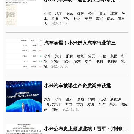
小米
汽车
保密
媒体
公司
集团
北京
员
工
义务
内容
标识
车型
雷军
信息
发言
人
2023-12-20
汽车卖爆！小米进入汽车行业前三
小米
汽车
股价
智能
港元
市值
集团
行
业
业务
市场
技术
竞争
毛利
毛利率
涨
幅
2025-02-08
小米汽车被曝生产资质尚未获批
汽车
小米
生产
资质
消息
电动
新能源
电动汽车
方面
官方
发展
合作
尚未
供应
商
国家
2023-10-13
小米公布史上最强业绩！雷军：冲刺13万辆