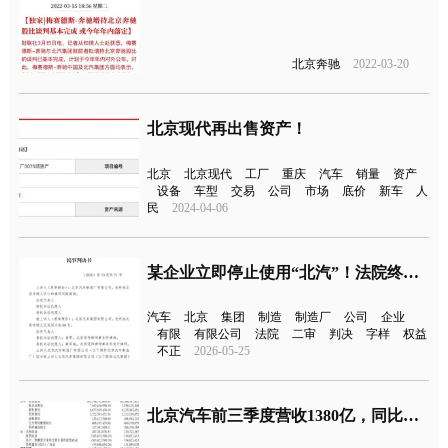
北京奔驰
2022-03-20
北京现代再出售资产！
北京
北京现代
工厂
重庆
汽车
销量
资产
设备
车型
交易
公司
市场
底价
新车
人
民
2024-04-06
某企业立即停止使用“北汽”！法院终审判决
汽车
北京
集团
制造
制造厂
公司
企业
有限
有限公司
法院
二审
判决
字样
权益
不正
2026-05-25
北京汽车前三季度营收1380亿，同比增长15%