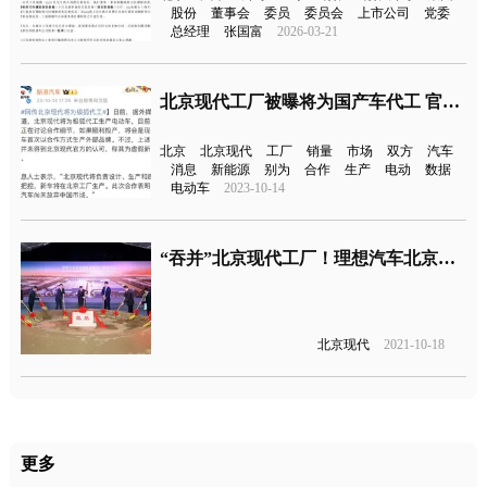
股份
董事会
委员
委员会
上市公司
党委
总经理
张国富
2026-03-21
北京现代工厂被曝将为国产车代工 官方回应
北京
北京现代
工厂
销量
市场
双方
汽车
消息
新能源
别为
合作
生产
电动
数据
电动车
2023-10-14
“吞并”北京现代工厂！理想汽车北京工厂开工建设
北京现代
2021-10-18
更多