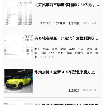
北京汽车前三季度净利润17.21亿元，新领导人正式上任
北京汽车
北京奔驰
北京现代
2020-10-28
有奔驰在躺赢！北京汽车营收利润双增长
北京
汽车
销量
品牌
车型
中国
销售
豪
华
公司
业务
全新
市场
新能源
首席
德
斯
2023-03-26
华为加持！全新SUV车型北京魔方上市能扭转销量？
北京魔方
2022-04-24