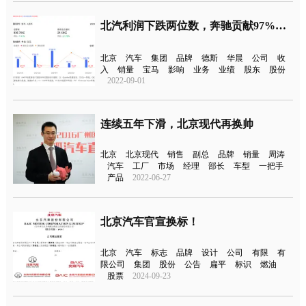
北汽利润下跌两位数，奔驰贡献97%营收
北京
汽车
集团
品牌
德斯
华晨
公司
收
入
销量
宝马
影响
业务
业绩
股东
股份
2022-09-01
连续五年下滑，北京现代再换帅
北京
北京现代
销售
副总
品牌
销量
周涛
汽车
工厂
市场
经理
部长
车型
一把手
产品
2022-06-27
北京汽车官宣换标！
北京
汽车
标志
品牌
设计
公司
有限
有
限公司
集团
股份
公告
扁平
标识
燃油
股票
2024-09-23