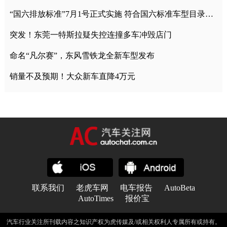
“国六排放标准”7月1号正式实施 符合国六标准车型目录一览
突发！东莞一特斯拉疑失控连撞多车冲毁店门
命名“凡尔赛”，东风雪铁龙全新车型发布
销量不及预期！大众新车直降4万元
联系我们
老虎车网
电车报告
AutoBeta
AutoTimes
报价宝
汽车行业关注所刊载内容之知识产权为虎传媒及/或相关权利人专属所有或持有。