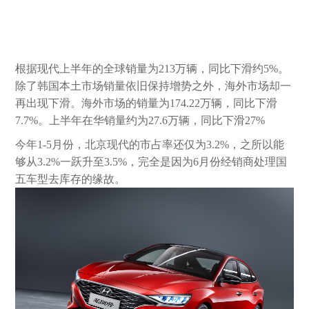
根据现代上半年的全球销量为213万辆，同比下滑约5%。
除了韩国本土市场销量依旧保持增势之外，海外市场却一
再出现下滑。
海外市场的销量为174.22万辆，同比下滑
7.7%。上半年在华销量约为27.6万辆，同比下滑27%
今年1-5月份，北京现代的市占率还仅为3.2%，之所以能
够从3.2%一跃升至3.5%，完全是因为6月份经销商处理国
五车型去库存的缘故。