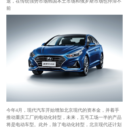
退，在传统强势市场韩国本土市场和俄罗斯市场也停滞不
前
今年4月，现代汽车开始增加北京现代的资本金，并着手
推动重庆工厂的电动化转型，未来，五号工场一半的产品
将是电动车型。此外，除了电动化转型，北京现代还计划