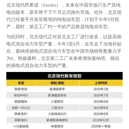
北京现代昂希诺（Encino），未来在中国市场只生产其纯
电动版本，新车将于下个月正式推向市场。此外，北京现
代已经着手开发菲斯塔的纯电动车型，计划于今年9月投
产，届时，第五工厂约一半的产品将是纯电动车型。
与此同时，北京现代正对其北京工厂进行改造，以提高插
电式混合动力车型产量，今年3至6月，在失去了当地补贴
后，索纳塔插电式混合动力车型在中国市场销售数量几乎
为0。韩媒爆料，北京第二工厂未来将增加索纳塔、领动
的插电式混合动力车型的产量。