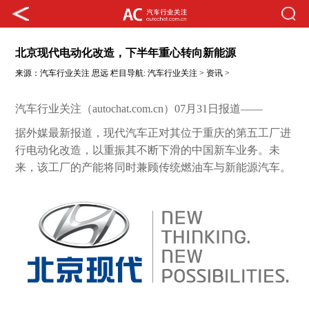
北京现代电动化改造，下半年重心转向新能源
来源：
汽车行业关注
思远
栏目导航:
汽车行业关注
>
资讯
>
汽车行业关注（autochat.com.cn）07月31日报道——
据外媒最新报道，现代汽车正对其位于重庆的第五工厂进
行电动化改造，以重振其不断下滑的中国新车业务。未
来，该工厂的产能将同时兼顾传统燃油车与新能源汽车。