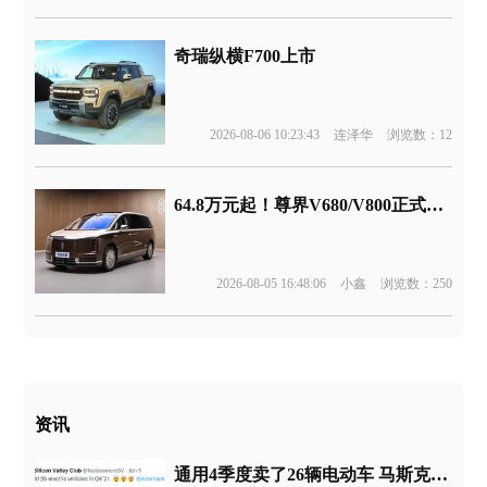
奇瑞纵横F700上市
2026-08-06 10:23:43
连泽华
浏览数：12
64.8万元起！尊界V680/V800正式上市
2026-08-05 16:48:06
小鑫
浏览数：250
资讯
通用4季度卖了26辆电动车 马斯克：还有提升空间