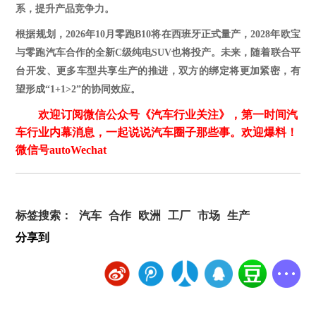
系，提升产品竞争力。
根据规划，
2026年10月零跑B10将在西班牙正式量产，2028年欧宝
与零跑汽车合作的全新
C级纯电SUV
也将
投产。未来，随着联合平
台开发、更多车型共享生产的推进，双方的绑定将更加紧密，有
望形成
“1+1>2”的协同效应。
欢迎订阅微信公众号《汽车行业关注》，第一时间汽
车行业内幕消息，一起说说汽车圈子那些事。欢迎爆料！
微信号autoWechat
标签搜索：
汽车
合作
欧洲
工厂
市场
生产
分享到