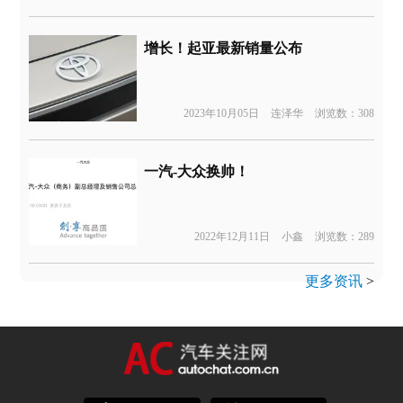
增长！起亚最新销量公布
2023年10月05日
连泽华
浏览数：308
一汽-大众换帅！
2022年12月11日
小鑫
浏览数：289
更多资讯
>