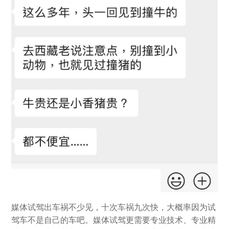
媒体试驾出车祸不少见，十次车祸九次快，大概率因为试
驾车不是自己的车吧。媒体试驾更需要专业技术、专业精