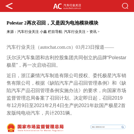
Polestar 2再次召回，又是因为电池模块模块
来源：
汽车行业关注
小鑫
栏目导航:
汽车行业关注
>
资讯
>
汽车行业关注（autochat.com.cn）03月23日报道——
沃尔沃汽车集团和吉利控股集团共同创立的品牌“Polestar
极星”，再一次启动召回。
近日，浙江豪情汽车制造有限公司授权、委托极星汽车销
售有限公司，根据《缺陷汽车产品召回管理条例》和《缺
陷汽车产品召回管理条例实施办法》的要求，向国家市场
监督管理总局备案了召回计划。决定即日起，召回2019
年12月9日至2021年2月4日生产的2021年款国产极星2首
发版纯电动汽车，共计2031辆。