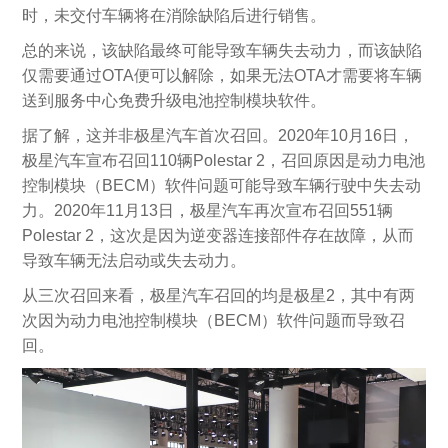
时，未交付车辆将在消除缺陷后进行销售。
总的来说，该缺陷最终可能导致车辆失去动力，而该缺陷
仅需要通过OTA便可以解除，如果无法OTA才需要将车辆
送到服务中心免费升级电池控制模块软件。
据了解，这并非极星汽车首次召回。2020年10月16日，
极星汽车宣布召回110辆Polestar 2，召回原因是动力电池
控制模块（BECM）软件问题可能导致车辆行驶中失去动
力。2020年11月13日，极星汽车再次宣布召回551辆
Polestar 2，这次是因为逆变器连接部件存在故障，从而
导致车辆无法启动或失去动力。
从三次召回来看，极星汽车召回的均是极星2，其中有两
次因为动力电池控制模块（BECM）软件问题而导致召
回。