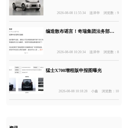
2026-08-08 11:55:34
连泽华
浏览数：9
编造散布谣言！奇瑞集团法务部通报
2026-08-08 10:20:34
连泽华
浏览数：8
猛士X700增程版申报图曝光
2026-08-08 10:18:28
小鑫
浏览数：10