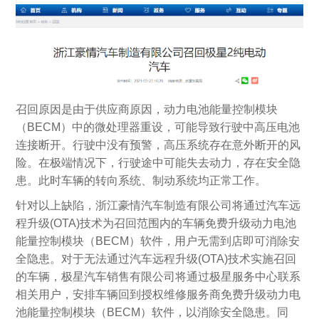
召回原因是由于供应商原因，动力电池能量控制模块
（BECM）中的微处理器重设，可能导致行驶中高压电池
连接断开。行驶中没有预警，高压系统存在意外断开的风
险。在极端情况下，行驶途中可能失去动力，存在安全隐
患。此时车辆的转向系统、制动系统均正常工作。
针对以上缺陷，浙江豪情汽车制造有限公司将通过汽车远
程升级(OTA)技术为召回范围内的车辆免费升级动力电池
能量控制模块（BECM）软件，用户无需到店即可消除安
全隐患。对于无法通过汽车远程升级(OTA)技术实施召回
的车辆，极星汽车销售有限公司将通过极星服务中心联系
相关用户，安排车辆回到授权维修服务商免费升级动力电
池能量控制模块（BECM）软件，以消除安全隐患。同