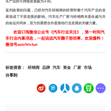
车产业的可持续发展极为不利。
返利政策的问题，已经对汽车经销商的经营和整个汽车产业的发
展造成了不容忽视的影响。汽车生产厂家与经销商本是休戚与共
的命运共同体，双方的紧密合作是推动行业发展的关键力量。
欢迎订阅微信公众号《汽车行业关注》，第一时间汽
车行业内幕消息，一起说说汽车圈子那些事。欢迎爆料！
微信号autoWechat
标签搜索：
经销商
品牌
汽车
资金
厂家
市场
分享到