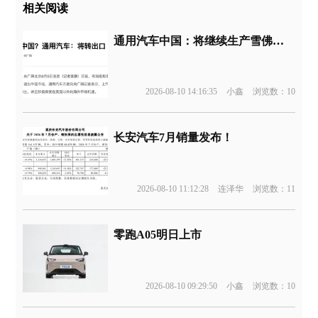
相关阅读
通用汽车中国：将继续生产雪佛兰产品，转为出口
2026-08-10 14:16:35
小鑫
浏览数：10
长安汽车7月销量发布！
2026-08-10 11:12:28
连泽华
浏览数：11
零跑A05明日上市
2026-08-10 09:29:50
小鑫
浏览数：10