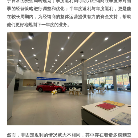
于日常的资金周转规划；季度返利则可助力经销商在季度末对当
季的经营策略进行调整和优化；半年度返利与年度返利，更是能
在较长周期内，为经销商的整体运营提供有力的资金支持，帮助
他们更好地规划下一年度的业务。
然而，非固定返利的情况就大不相同，其中存在着诸多模糊空