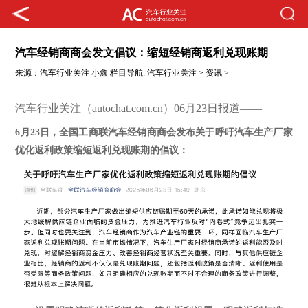
汽车经销商商会发文倡议：缩短经销商返利兑现账期
来源：
汽车行业关注
小鑫
栏目导航:
汽车行业关注
>
资讯
>
汽车行业关注（autochat.com.cn）06月23日报道——
6月23日，
全国工商联汽车经销商商会发布关于呼吁汽车生产厂家
优化返利政策缩短返利兑现账期的倡议：