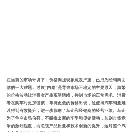
在当前的市场环境下，价格倒挂现象愈发严重，已成为经销商面
临的一大难题。过度
“内卷”
是
导致市场不稳定
的主要原因，
频繁
的价格波动让消费者产生观望情绪，抑制市场的正常需求。消费
者在购车时更加谨慎，等待更低的价格出现，这使得汽车销量难
以得到有效提升，进一步影响了车企和经销商的经营业绩。车企
为了争夺市场份额，不断推出新的车型和促销活动，加剧市场竞
争的激烈程度，而忽视产品质量和技术创新的提升，这对整个汽