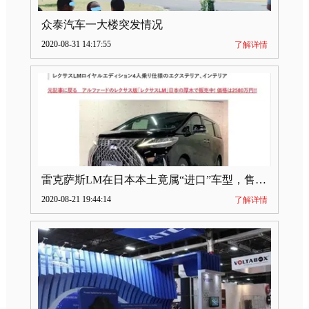
众泰汽车一大楼突发情况
2020-08-31 14:17:55
了解详情
雷克萨斯LM在日本本土竟属“进口”车型，售价2580万日元
2020-08-21 19:44:14
了解详情