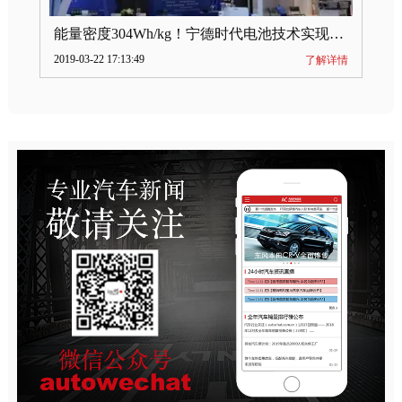
能量密度304Wh/kg！宁德时代电池技术实现突破
2019-03-22 17:13:49
了解详情