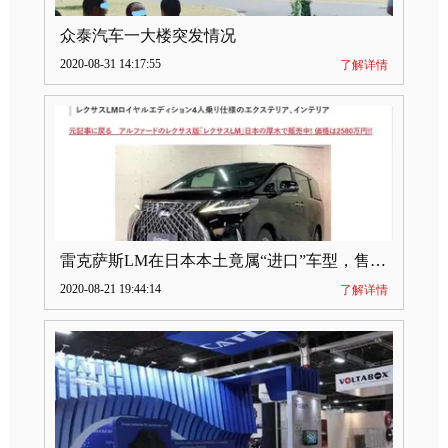
众泰汽车一大楼突发情况
2020-08-31 14:17:55
了解详情
雷克萨斯LM在日本本土竟属“进口”车型，售价2580万日元
2020-08-21 19:44:14
了解详情