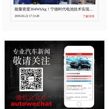
能量密度304Wh/kg！宁德时代电池技术实现突破
2019-03-22 17:13:49
了解详情