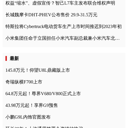
权益“缩水”、虚假宣传？智己L7车主发布联合维权声明
长城魏摩卡DHT-PHEV公布售价 29.9-31.5万元
特斯拉将Cybertruck电动货车生产上市时间推迟到2023年初
小米集团任命于立国担任小米汽车副总裁兼小米汽车北京总部政委
最新
145.8万元！仰望U8L鼎藏版上市
奇瑞纵横F700上市
64.8万元起！尊界V680/V800正式上市
43.98万元起！享界G9预售
小鹏G9L内饰官图发布