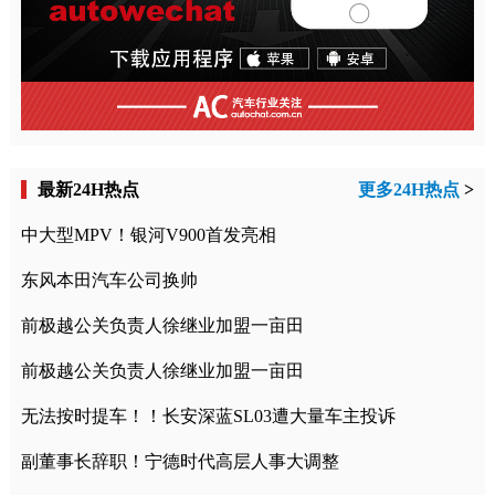
最新24H热点
更多24H热点
>
中大型MPV！银河V900首发亮相
东风本田汽车公司换帅
前极越公关负责人徐继业加盟一亩田
前极越公关负责人徐继业加盟一亩田
无法按时提车！！长安深蓝SL03遭大量车主投诉
副董事长辞职！宁德时代高层人事大调整