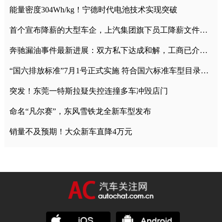
能量密度304Wh/kg！宁德时代电池技术实现突破
首个宣布降薪的大型车企，上汽集团旗下员工降薪文件曝光
奔驰漏油事件最新进展：双方私下达成和解，工商已介入调查
“国六排放标准”7月1号正式实施 符合国六标准车型目录一览
突发！东莞一特斯拉疑失控连撞多车冲毁店门
命名“凡尔赛”，东风雪铁龙全新车型发布
销量不及预期！大众新车直降4万元