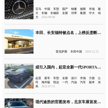
宝马
中国
车型
国产
销量
德斯
市场
最
大
长轴
长轴距
全新
功率
集团
中大
动
力
2024-09-08
丰田、长安福特被点名，上榜反垄断执法十大典型案例
雷克萨斯
丰田中国
2020-12-25
或引入国内，起亚全新一代SPORTAGE谍照曝光
起亚
新车
车型
全新
设计
市场
方面
公
司
海外版
悦达
一代
汽油
汽车
版本
东
风
2022-07-11
现代途胜的官图发布，北京车展首发明年国产