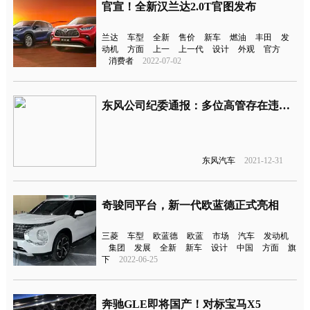
官宣！全新汉兰达2.0T官图发布
兰达
车型
全新
售价
新车
燃油
丰田
发
动机
方面
上一
上一代
设计
外观
官方
消费者
2022-07-02
东风公司纪委通报：多位高管存在违规行为
东风汽车
2021-12-31
奇骏同平台，新一代欧蓝德正式亮相
三菱
车型
欧蓝德
欧蓝
市场
汽车
发动机
集团
发展
全新
新车
设计
中国
方面
旗
下
2022-06-25
奔驰GLE即将国产！对标宝马X5