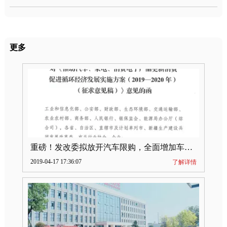
更多
重磅！发改委拟放开汽车限购，全面增加车牌指标
2019-04-17 17:36:07
了解详情