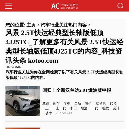
您的位置:
主页
>
汽车行业关注热门内容
>
风景 2.5T快运经典型长轴版低顶
4J25TC_了解更多有关风景 2.5T快运经
典型长轴版低顶4J25TC的内容_科技资
讯头条 kotoo.com
2026-08-07
汽车行业关注为你在全网检索了以下有关风景 2.5T快运经典型长轴
版低顶4J25TC的内容。
回归！全新汉兰达2.0T燃油版申报
兰达
新车
车型
全新
售价
发动机
代号
上一
上一代
丰田
燃油
一代
现款
设计
功率
2022-05-13