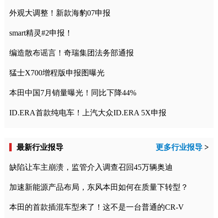
外观大调整！新款海豹07申报
smart精灵#2申报！
编造散布谣言！奇瑞集团法务部通报
猛士X700增程版申报图曝光
本田中国7月销量曝光！同比下降44%
ID.ERA首款纯电车！上汽大众ID.ERA 5X申报
最新行业报导
更多行业报导
>
缺陷让车主崩溃，监管介入调查召回45万辆奥迪
加速新能源产品布局，东风本田如何在质量下转型？
本田的首款插混车型来了！这不是一台普通的CR-V