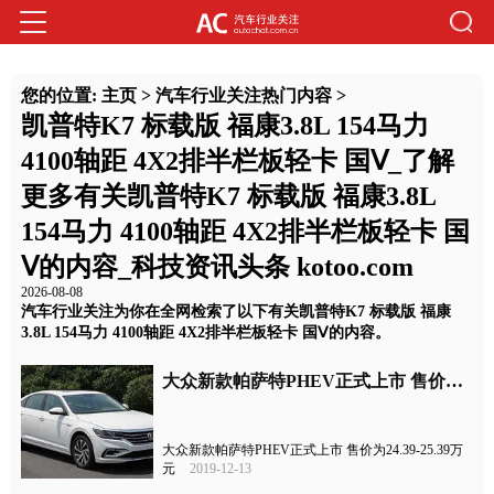
您的位置:
主页
>
汽车行业关注热门内容
>
凯普特K7 标载版 福康3.8L 154马力
4100轴距 4X2排半栏板轻卡 国Ⅴ_了解
更多有关凯普特K7 标载版 福康3.8L
154马力 4100轴距 4X2排半栏板轻卡 国
Ⅴ的内容_科技资讯头条 kotoo.com
2026-08-08
汽车行业关注为你在全网检索了以下有关凯普特K7 标载版 福康
3.8L 154马力 4100轴距 4X2排半栏板轻卡 国Ⅴ的内容。
大众新款帕萨特PHEV正式上市 售价为24.39-25.39万元
大众新款帕萨特PHEV正式上市 售价为24.39-25.39万
元
2019-12-13