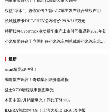
副董事长辞职！宁德时代高层人事大调整
权益“缩水”、虚假宣传？智己L7车主发布联合维权声明
长城魏摩卡DHT-PHEV公布售价 29.9-31.5万元
特斯拉将Cybertruck电动货车生产上市时间推迟到2023年初
小米集团任命于立国担任小米汽车副总裁兼小米汽车北京总部政委
最新
smart精灵#2申报！
编造散布谣言！奇瑞集团法务部通报
猛士X700增程版申报图曝光
本田中国7月销量曝光！同比下降44%
ID.ERA首款纯电车！上汽大众ID.ERA 5X申报