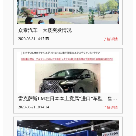
众泰汽车一大楼突发情况
2020-08-31 14:17:55
了解详情
雷克萨斯LM在日本本土竟属“进口”车型，售价2580万日元
2020-08-21 19:44:14
了解详情