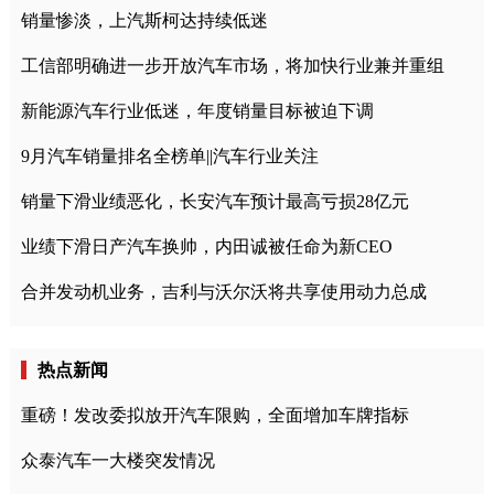
销量惨淡，上汽斯柯达持续低迷
工信部明确进一步开放汽车市场，将加快行业兼并重组
新能源汽车行业低迷，年度销量目标被迫下调
9月汽车销量排名全榜单||汽车行业关注
销量下滑业绩恶化，长安汽车预计最高亏损28亿元
业绩下滑日产汽车换帅，内田诚被任命为新CEO
合并发动机业务，吉利与沃尔沃将共享使用动力总成
热点新闻
重磅！发改委拟放开汽车限购，全面增加车牌指标
众泰汽车一大楼突发情况