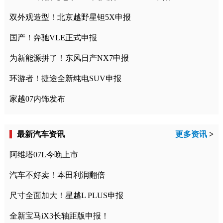
双外观造型！北京越野星钽5X申报
国产！奔驰VLE正式申报
为新能源拼了！东风日产NX7申报
环游者！捷途全新纯电SUV申报
家越07内饰发布
最新汽车资讯
更多资讯
>
阿维塔07L今晚上市
汽车不好卖！本田利润翻倍
尺寸全面加大！星越L PLUS申报
全新宝马iX3长轴距版申报！