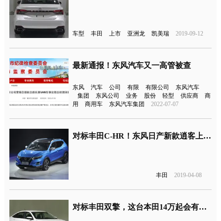
车型
丰田
上市
亚洲龙
凯美瑞
2019-09-12
最新通报！东风汽车又一高管被查
东风
汽车
公司
有限
有限公司
东风汽车
集团
东风公司
业务
股份
轻型
供应商
商
用
商用车
东风汽车集团
2022-07-07
对标丰田C-HR！东风日产新款逍客上市，售价15.49-18.59万元
丰田
2019-04-08
对标丰田双擎，这台本田14万起会有人买吗？