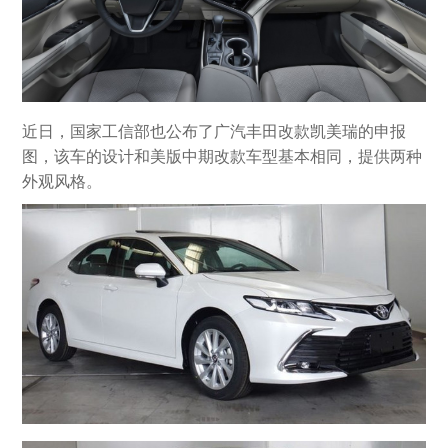
近日，国家工信部也公布了广汽丰田改款凯美瑞的申报
图，该车的设计和美版中期改款车型基本相同，提供两种
外观风格。