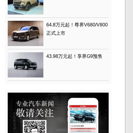
64.8万元起！尊界V680/V800
正式上市
43.98万元起！享界G9预售