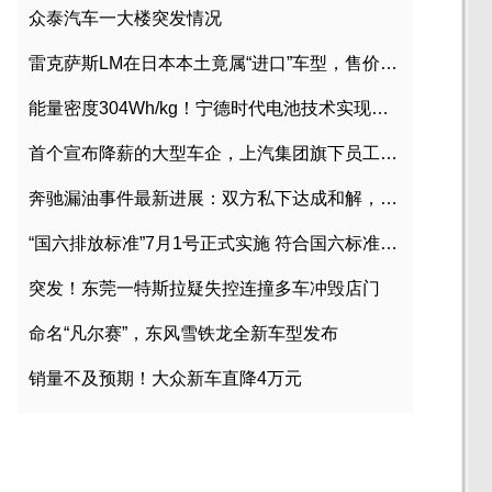
众泰汽车一大楼突发情况
雷克萨斯LM在日本本土竟属“进口”车型，售价2580万日元
能量密度304Wh/kg！宁德时代电池技术实现突破
首个宣布降薪的大型车企，上汽集团旗下员工降薪文件曝光
奔驰漏油事件最新进展：双方私下达成和解，工商已介入调查
“国六排放标准”7月1号正式实施 符合国六标准车型目录一览
突发！东莞一特斯拉疑失控连撞多车冲毁店门
命名“凡尔赛”，东风雪铁龙全新车型发布
销量不及预期！大众新车直降4万元