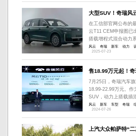
逸1.5L自动舒适版，
大型SUV！奇瑞风云
在工信部官网公布的
云T11 CEM申报
搭载增程式混合动力系
风云
奇瑞
新车
动力
2025-07-23
售18.99万元起！
7月25日，奇瑞汽车
18.99-22.99
SUV，动力上搭载插
风云
新车
车型
奇瑞
2024-07-26
上汽大众帕萨特“二