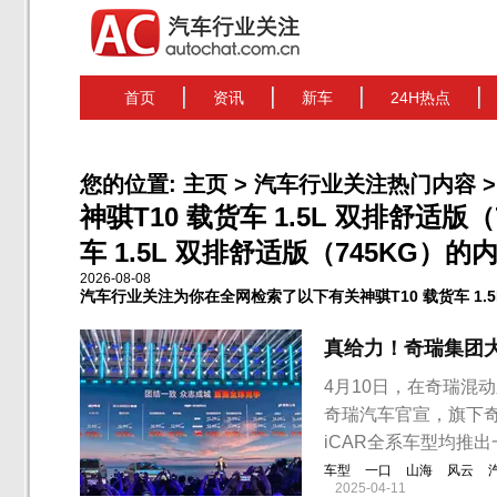
首页
资讯
新车
24H热点
您的位置:
主页
>
汽车行业关注热门内容
>
神骐T10 载货车 1.5L 双排舒适版
车 1.5L 双排舒适版（745KG）的内
2026-08-08
汽车行业关注为你在全网检索了以下有关神骐T10 载货车 1.5
真给力！奇瑞集团
4月10日，在奇瑞混动
奇瑞汽车官宣，旗下奇瑞
iCAR全系车型均推
车型
一口
山海
风云
2025-04-11