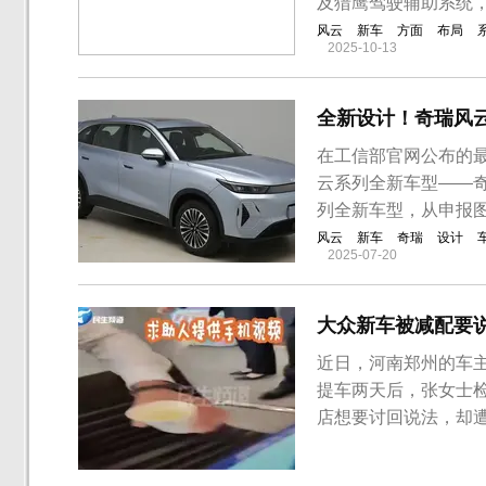
及猎鹰驾驶辅助系统，
风云
新车
方面
布局
2025-10-13
全新设计！奇瑞风云
在工信部官网公布的
云系列全新车型——奇
列全新车型，从申报
风云
新车
奇瑞
设计
2025-07-20
大众新车被减配要说
近日，河南郑州的车
提车两天后，张女士
店想要讨回说法，却遭
的视频显示，视频中
传来张女士的喊叫声