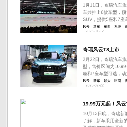
1月11日，奇瑞汽车
车共推出6款车型，预售
SUV，提供5座和7
风云
新车
车型
系统
2025-01-12
奇瑞风云T8上市
2月22日，奇瑞汽车旗
型，售价区间为10.9
座和7座车型可选，动力
风云
新车
最大
区间
2025-02-22
19.99万元起！风云
10月13日晚，奇瑞
了解，新车采用全新的