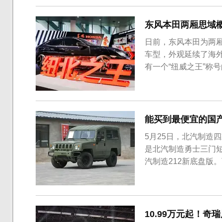
为854...
东风本田两厢思域
日前，东风本田为两
车型，外观延续了海
有一个“纽威之王”称
能买到最便宜的国
5月25日，北汽制造
是北汽制造勇士三门短
汽制造212新底盘版
短轴（汽油）版采用
构上更短，2.4米的
载2.0T涡轮增压发动机
10.99万元起！奇