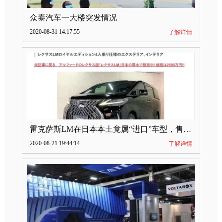
众泰汽车一大楼突发情况
2020-08-31 14:17:55
了解详情
雷克萨斯LM在日本本土竟属“进口”车型，售价2580万日元
2020-08-21 19:44:14
了解详情