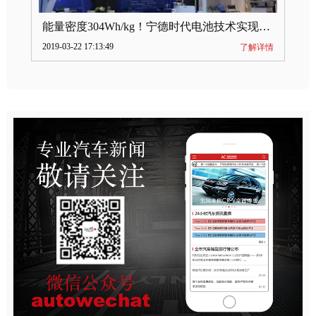
能量密度304Wh/kg！宁德时代电池技术实现突破
2019-03-22 17:13:49
了解详情