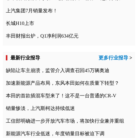
上汽集团7月销量发布！
长城H10上市
丰田财报出炉，Q1净利润634亿元
最新行业报导
更多行业报导
>
缺陷让车主崩溃，监管介入调查召回45万辆奥迪
加速新能源产品布局，东风本田如何在质量下转型？
本田的首款插混车型来了！这不是一台普通的CR-V
销量惨淡，上汽斯柯达持续低迷
工信部明确进一步开放汽车市场，将加快行业兼并重组
新能源汽车行业低迷，年度销量目标被迫下调