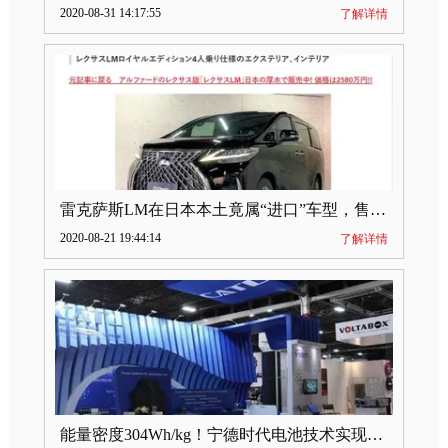
2020-08-31 14:17:55
了解详情
雷克萨斯LM在日本本土竟属“进口”车型，售价2580万日元
2020-08-21 19:44:14
了解详情
能量密度304Wh/kg！宁德时代电池技术实现突破