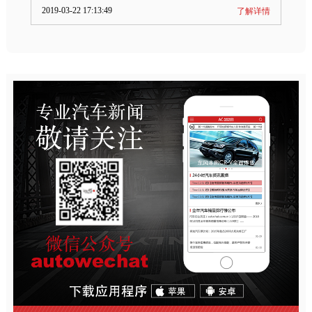
2019-03-22 17:13:49
了解详情