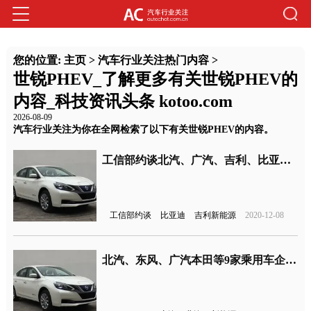
您的位置:
主页
>
汽车行业关注热门内容
>
世锐PHEV_了解更多有关世锐PHEV的
内容_科技资讯头条 kotoo.com
2026-08-09
汽车行业关注为你在全网检索了以下有关世锐PHEV的内容。
工信部约谈北汽、广汽、吉利、比亚迪等25家车企
工信部约谈
比亚迪
吉利新能源
2020-12-08
北汽、东风、广汽本田等9家乘用车企被点名，工信部抽检结果公布