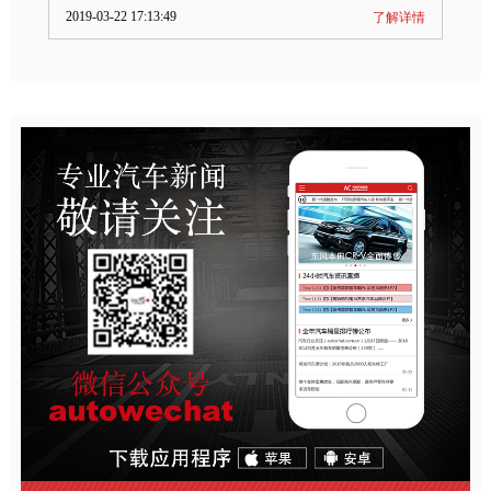
2019-03-22 17:13:49
了解详情