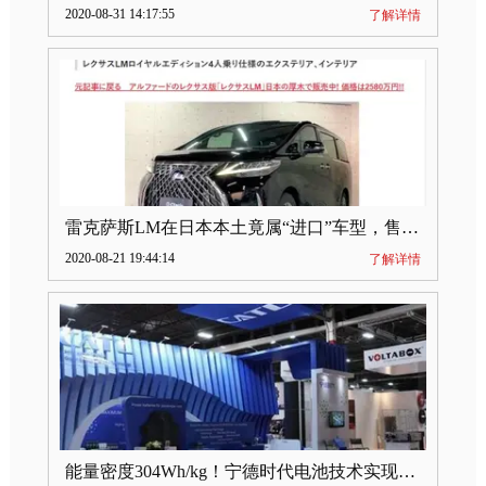
2020-08-31 14:17:55
了解详情
雷克萨斯LM在日本本土竟属“进口”车型，售价2580万日元
2020-08-21 19:44:14
了解详情
能量密度304Wh/kg！宁德时代电池技术实现突破