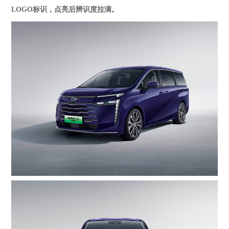
LOGO标识，点亮后辨识度拉满。