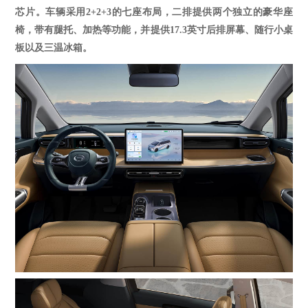
芯片。车辆采用2+2+3的七座布局
，
二排提供两个独立的豪华座
椅，带有腿托、加热等功能，并提供
17.3英寸后排屏幕、随行小桌
板以及三温冰箱。