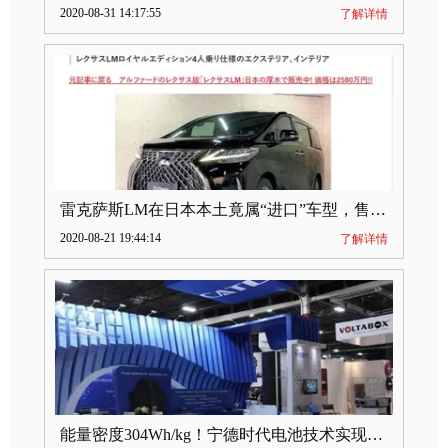
2020-08-31 14:17:55
了解详情
雷克萨斯LM在日本本土竟属“进口”车型，售价2580万日元
2020-08-21 19:44:14
了解详情
能量密度304Wh/kg！宁德时代电池技术实现突破