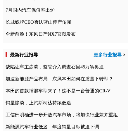
7月国内汽车保值率出炉！
长城魏牌CEO否认蓝山停产传闻
全新前脸！东风日产NX7官图发布
最新行业报导
更多行业报导
>
缺陷让车主崩溃，监管介入调查召回45万辆奥迪
加速新能源产品布局，东风本田如何在质量下转型？
本田的首款插混车型来了！这不是一台普通的CR-V
销量惨淡，上汽斯柯达持续低迷
工信部明确进一步开放汽车市场，将加快行业兼并重组
新能源汽车行业低迷，年度销量目标被迫下调