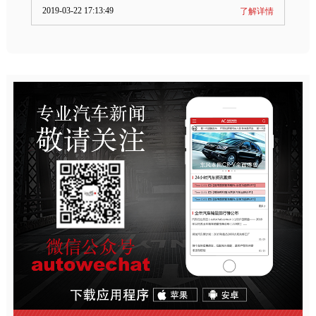
2019-03-22 17:13:49
了解详情