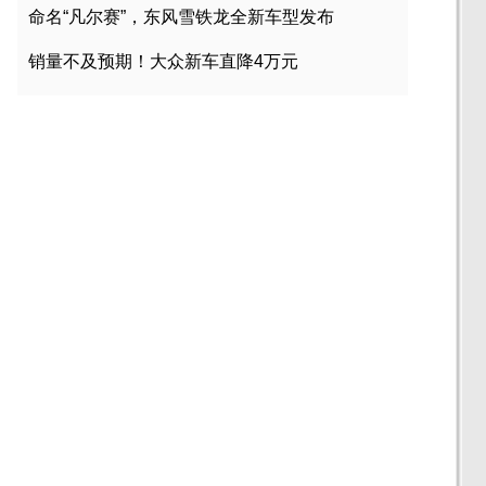
命名“凡尔赛”，东风雪铁龙全新车型发布
销量不及预期！大众新车直降4万元