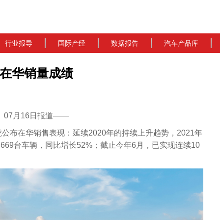
行业报导
国际产经
数据报告
汽车产品库
年在华销量成绩
cn）07月16日报道——
布在华销售表现：延续2020年的持续上升趋势，2021年
,669台车辆，同比增长52%；截止今年6月，已实现连续10