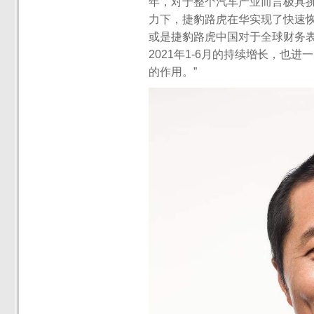
年，对于整个汽车产业而言极具
力下，捷豹路虎在华实现了快速
或是捷豹路虎中国对于全球财务
2021年1-6月的持续增长，
的作用。”