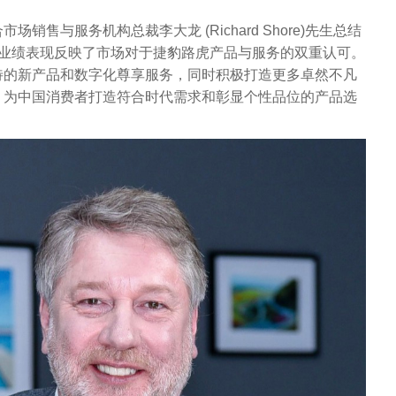
销售与服务机构总裁李大龙 (Richard Shore)先生总结
劲的业绩表现反映了市场对于捷豹路虎产品与服务的双重认可。
待的新产品和数字化尊享服务，同时积极打造更多卓然不凡
，为中国消费者打造符合时代需求和彰显个性品位的产品选