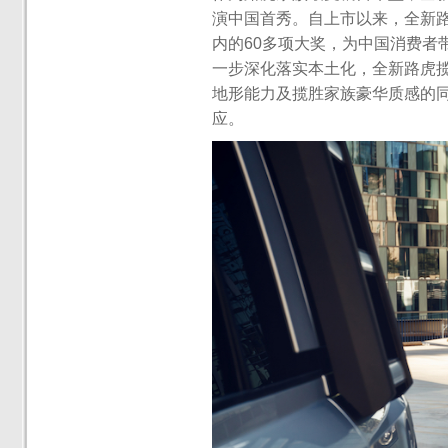
演中国首秀。自上市以来，全新路
内的60多项大奖，为中国消费者
一步深化落实本土化，全新路虎揽
地形能力及揽胜家族豪华质感的同
应。