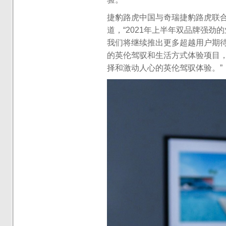
捷豹路虎中国与奇瑞捷豹路虎联合市场
道，“2021年上半年双品牌强
我们将继续推出更多超越用户期
的英伦驾驭和生活方式体验项目
择和激动人心的英伦驾驭体验。”