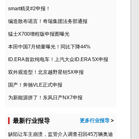
smart精灵#2申报！
编造散布谣言！奇瑞集团法务部通报
猛士X700增程版申报图曝光
本田中国7月销量曝光！同比下降44%
ID.ERA首款纯电车！上汽大众ID.ERA 5X申报
双外观造型！北京越野星钽5X申报
国产！奔驰VLE正式申报
为新能源拼了！东风日产NX7申报
最新行业报导
更多行业报导
>
缺陷让车主崩溃，监管介入调查召回45万辆奥迪