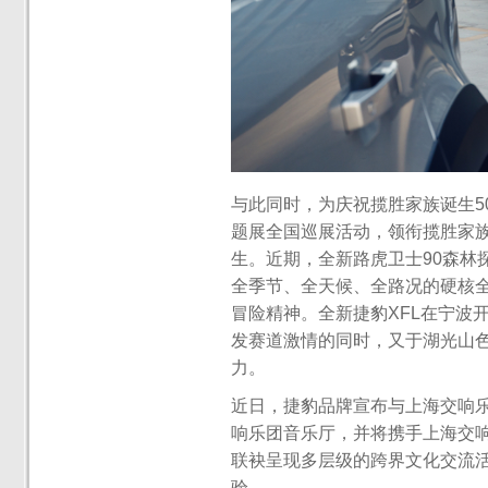
与此同时，为庆祝揽胜家族诞生5
题展全国巡展活动，领衔揽胜家
生。近期，全新路虎卫士90森林
全季节、全天候、全路况的硬核全
冒险精神。全新捷豹XFL在宁波
发赛道激情的同时，又于湖光山色
力。
近日，捷豹品牌宣布与上海交响
响乐团音乐厅，并将携手上海交
联袂呈现多层级的跨界文化交流
验。