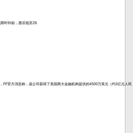
元限时补贴，惠后低至28.
5日，FF官方消息称，该公司获得了美国两大金融机构提供的4500万美元（约3亿元人民