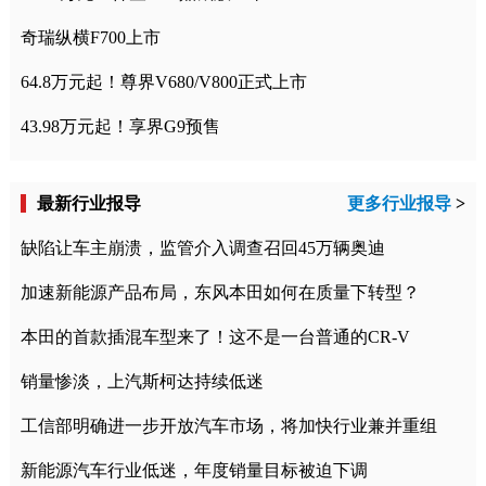
奇瑞纵横F700上市
64.8万元起！尊界V680/V800正式上市
43.98万元起！享界G9预售
最新行业报导
更多行业报导
>
缺陷让车主崩溃，监管介入调查召回45万辆奥迪
加速新能源产品布局，东风本田如何在质量下转型？
本田的首款插混车型来了！这不是一台普通的CR-V
销量惨淡，上汽斯柯达持续低迷
工信部明确进一步开放汽车市场，将加快行业兼并重组
新能源汽车行业低迷，年度销量目标被迫下调