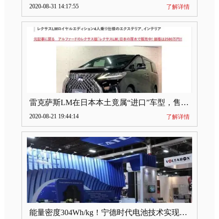
2020-08-31 14:17:55
了解详情
雷克萨斯LM在日本本土竟属“进口”车型，售价2580万日元
2020-08-21 19:44:14
了解详情
能量密度304Wh/kg！宁德时代电池技术实现突破