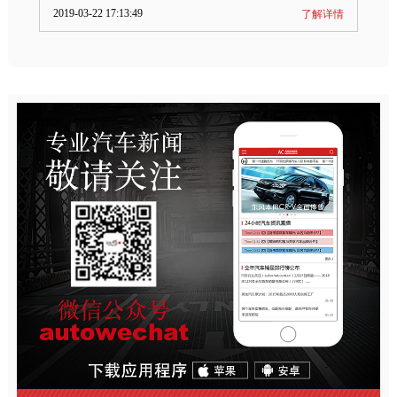
2019-03-22 17:13:49
了解详情