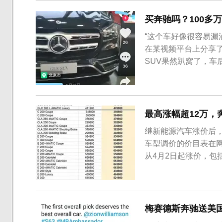
买奔驰吗？100多
“这个车好像很容易漏
在某视频平台上分享
SUV果然趴窝了，车
奔驰吗？100多万漏水
4S店购买新车，为一辆
称，“答应我不要买这车
最高涨幅超12万，
继新能源汽车涨价后
车型调价的价目表在
从4月2日起涨价，
道，奔驰方面表示：
响，我们自2022年
方面还表示，消费者可
梅赛德斯奔驰送美国