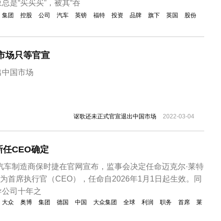
总是“买买买”，被其“吞
集团
控股
公司
汽车
英镑
福特
投资
品牌
旗下
英国
股份
市场只等官宣
出中国市场
讴歌还未正式官宣退出中国市场
2022-03-04
任CEO确定
华汽车制造商保时捷在官网宣布，监事会决定任命迈克尔·莱特
iters）为首席执行官（CEO），任命自2026年1月1日起生效。同
导公司十年之
大众
奥博
集团
德国
中国
大众集团
全球
利润
职务
首席
莱