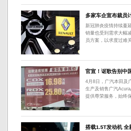
交警查出了这辆车的特别
多家车企宣布裁员
新冠肺炎疫情持续蔓
销量也受到需求大幅
员方案，以求度过难
公司考虑以业绩恶化
产陷入经营危机的19
建计划“日产复兴计划”
官宣！讴歌告别中
4月8日，广汽本田及
生产及销售广汽Acur
提供尊荣服务，始终保
——Acura（讴歌
一一家4S店“广汽Ac
讴歌在北京还有四...
搭载1.5T发动机 全