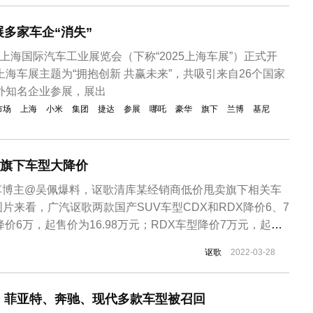
多家车企“消失”
上海国际汽车工业展览会（下称“2025上海车展”）正式开
上海车展主题为“拥抱创新 共赢未来”，共吸引来自26个国家
中外知名企业参展，展出
市场
上海
小米
集团
捷达
参展
哪吒
豪华
旗下
兰博
基尼
库旗下车型大降价
汽车博主@吴佩爆料，讴歌清库某经销商低价甩卖旗下相关车
片来看，广汽讴歌两款国产SUV车型CDX和RDX降价6、7
价6万，起售价为16.98万元；RDX车型降价7万元，起售
除降价外，曝光的图片还显示，两款车型将享受“免5年保
讴歌
2022-03-28
和”免5年交强险“促销政策。截止发稿前讴歌官方并未发布相关
、菲亚特、奔驰、现代多款车型被召回