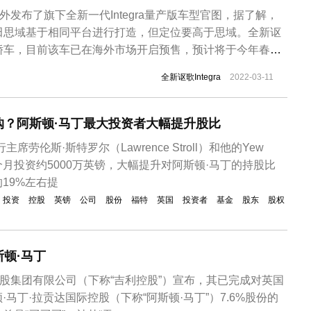
外发布了旗下全新一代Integra量产版车型官图，据了解，
a与本田思域基于相同平台进行打造，但定位要高于思域。全新讴
紧凑型轿车，目前该车已在海外市场开启预售，预计将于今年春季
价方面约为30000美元（约合18.97万元）。在外观方
全新讴歌Integra
2022-03-11
最新的家族式设计，前脸部分，新车采用了不规则菱形设计
购？阿斯顿·马丁最大投资者大幅提升股比
席劳伦斯·斯特罗尔（Lawrence Stroll）和他的Yew
个月投资约5000万英镑，大幅提升对阿斯顿·马丁的持股比
19%左右提
投资
控股
英镑
公司
股份
福特
英国
投资者
基金
股东
股权
顿·马丁
控股集团有限公司（下称“吉利控股”）宣布，其已完成对英国
马丁·拉贡达国际控股（下称“阿斯顿·马丁”）7.6%股份的