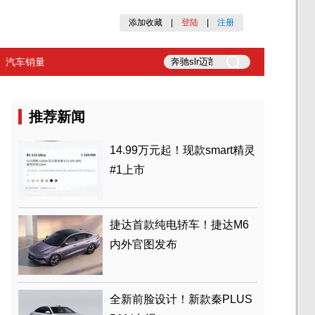
添加收藏
|
登陆
|
注册
汽车销量
推荐新闻
14.99万元起！现款smart精灵
#1上市
捷达首款纯电轿车！捷达M6
内外官图发布
全新前脸设计！新款秦PLUS