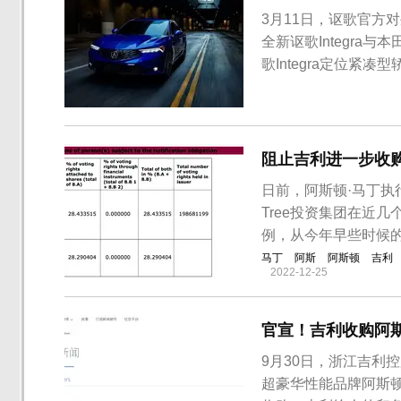
3月11日，讴歌官方对
全新讴歌Integr
歌Integra定位
在北美市场交付，车辆售
面，新车采用了讴歌
元素打造，内部则...
阻止吉利进一步收
日前，阿斯顿·马丁执行主
Tree投资集团在近几
例，从今年早些时候的
马丁
阿斯
阿斯顿
吉利
2022-12-25
官宣！吉利收购阿斯
9月30日，浙江吉利
超豪华性能品牌阿斯顿·