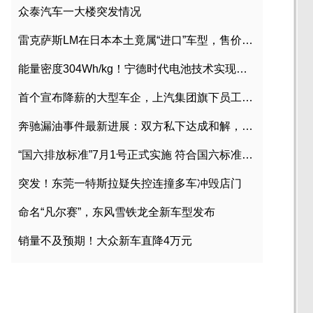
众泰汽车一大楼突发情况
雷克萨斯LM在日本本土竟属“进口”车型，售价2580万日元
能量密度304Wh/kg！宁德时代电池技术实现突破
首个宣布降薪的大型车企，上汽集团旗下员工降薪文件曝光
奔驰漏油事件最新进展：双方私下达成和解，工商已介入调查
“国六排放标准”7月1号正式实施 符合国六标准车型目录一览
突发！东莞一特斯拉疑失控连撞多车冲毁店门
命名“凡尔赛”，东风雪铁龙全新车型发布
销量不及预期！大众新车直降4万元