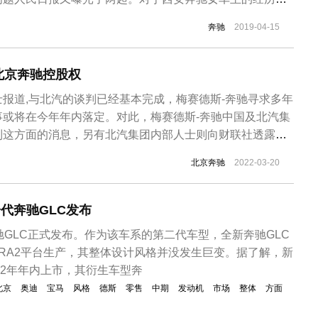
，“奔驰女车主称受威胁！她的最新诉求是…”、“奔驰漏油
奔驰
2019-04-15
融服务费”进了谁的腰包？”、“女车主与奔驰4S店高管谈判录
安奔驰...
北京奔驰控股权
报道,与北汽的谈判已经基本完成，梅赛德斯-奔驰寻求多年
事或将在今年年内落定。对此，梅赛德斯-奔驰中国及北汽集
到这方面的消息，另有北汽集团内部人士则向财联社透露，
集团少数高层掌握。资料显示，北京奔驰是梅赛德斯-奔驰集
北京奔驰
2022-03-20
5年8月8日正式成立的合资公司，总部位于北京经济技术开发
汽集团旗下港股上...
代奔驰GLC发布
驰GLC正式发布。作为该车系的第二代车型，全新奔驰GLC
RA2平台生产，其整体设计风格并没发生巨变。据了解，新
022年年内上市，其衍生车型奔
北京
奥迪
宝马
风格
德斯
零售
中期
发动机
市场
整体
方面