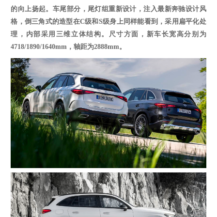
的向上扬起。车尾部分，尾灯组重新设计，注入最新奔驰设计风
格，倒三角式的造型在C级和S级身上同样能看到，采用扁平化处
理，内部采用三维立体结构。尺寸方面，新车长宽高分别为
4718/1890/1640mm，轴距为2888mm。