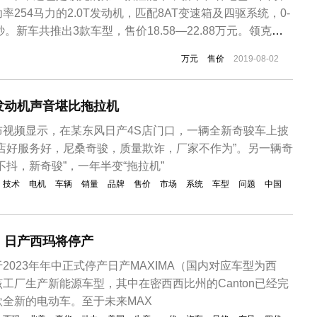
254马力的2.0T发动机，匹配8AT变速箱及四驱系统，0-
.9秒。新车共推出3款车型，售价18.58—22.88万元。领克
设计语言，提供“炫燃金”专属车身颜色，并且在外观上提供了
万元
售价
2019-08-02
全碳纤维的前唇、侧裙以及后扰流板、19英寸密辐式锻造轮
发动机声音堪比拖拉机
布视频显示，在某东风日产4S店门口，一辆全新奇骏车上披
店好服务好，尼桑奇骏，质量欺诈，厂家不作为”。另一辆奇
不抖，新奇骏”，一年半变“拖拉机”
技术
电机
车辆
销量
品牌
售价
市场
系统
车型
问题
中国
！日产西玛将停产
2023年年中正式停产日产MAXIMA（国内对应车型为西
工厂生产新能源车型，其中在密西西比州的Canton已经完
全新的电动车。至于未来MAX