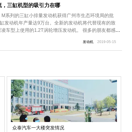
流，三缸机型的吸引力在哪
A M系列的三缸小排量发动机获得广州市生态环境局的批
三缸发动机年产量达9万台。全新的发动机将代替现有的致
上使用的1.2T涡轮增压发动机。 很多的朋友都感到
术方面闻名稳定和耐用的丰田怎么也投入到3缸机型的研发当
发动机
2019-05-15
用三缸发动机的车辆中比例占到很大一部分，欧美车厂中例
co...
众泰汽车一大楼突发情况