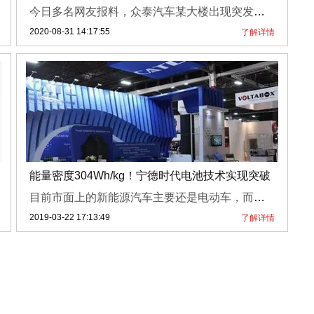
今日多名网友报料，众泰汽车某大楼出现突发情况，一名男子爬上楼顶，消防员在现场开展工作。
2020-08-31 14:17:55
了解详情
能量密度304Wh/kg！宁德时代电池技术实现突破
目前市面上的新能源汽车主要还是电动车，而续航是电动车的一大硬伤，问题的根本还是电动车所使用的动力电池能量密度迟迟没有突破性的发展，现在宁德时代传来了好消息，该公司研发出了电池质量能量密度达304Wh/kg的样品。宁德时代最新消息，该公司研发团队攻克动力电池正极和负极材料等关键核心技术，开发出比能量(质量能量密度)达304Wh/kg的样品，在国际市场上处于领先地位。业内分析认为，目前宁德时代的技术突...
2019-03-22 17:13:49
了解详情