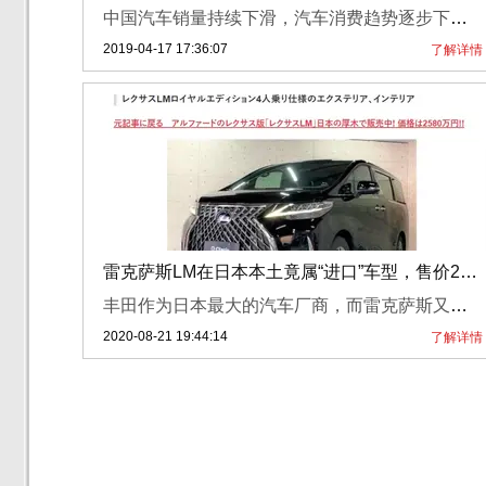
中国汽车销量持续下滑，汽车消费趋势逐步下降，在这样的大环境下，国家发改委有望引导进一步放开限购政策，全面鼓励汽车消费。从网曝文件，国家发改委下发《推动汽车、家电、消费电子产品更新消费促进循环经济发展实施方案（2019-2020年）（征求意见稿）》，计划进一步扩大汽车等消费市场，促进循环经济发展，深化供给侧结构性改革。文件中还详细讲述具体实施方案，在汽车领域共有9点支持条例。其中最为重要的是，限购城...
2019-04-17 17:36:07
了解详情
雷克萨斯LM在日本本土竟属“进口”车型，售价2580万日元
丰田作为日本最大的汽车厂商，而雷克萨斯又是品牌旗下的高端品牌，意味着雷克萨斯就是一个日本本土品牌。但在日前，有消息显示雷克萨斯品牌下的最新旗舰车型LM在日本却成为“进口”车型。
2020-08-21 19:44:14
了解详情