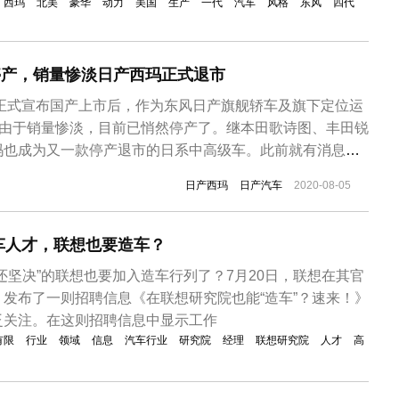
西玛
北美
豪华
动力
美国
生产
一代
汽车
风格
东风
四代
停产，销量惨淡日产西玛正式退市
上正式宣布国产上市后，作为东风日产旗舰轿车及旗下定位运
，由于销量惨淡，目前已悄然停产了。继本田歌诗图、丰田锐
玛也成为又一款停产退市的日系中高级车。此前就有消息指
场的认可，日产西玛很久以前就处于停产在售状态，并且该
日产西玛
日产汽车
2020-08-05
型。近日从东风日产网站上获悉，日产西玛的官方宣传已正
厂家与品牌方完全放弃，...
车人才，联想也要造车？
还坚决”的联想也要加入造车行列了？7月20日，联想在其官
发布了一则招聘信息《在联想研究院也能“造车”？速来！》
泛关注。在这则招聘信息中显示工作
有限
行业
领域
信息
汽车行业
研究院
经理
联想研究院
人才
高