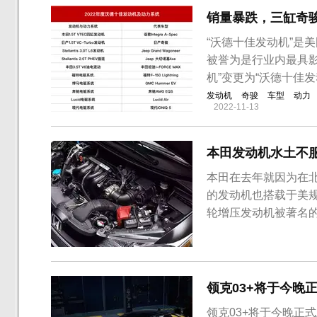
销量暴跌，三缸奇
“沃德十佳发动机”是美国权
被誉为是行业内最具影
机”变更为“沃德十佳
发动机
奇骏
车型
动力
2022-11-13
本田发动机水土不
本田在去年就因为在
的发动机也搭载于美规
轮增压发动机被著名
油增多的情况。 发动
引擎动力产品线当中一个
中、小、微等车型的产品
领克03+将于今晚正式
领克03+将于今晚正