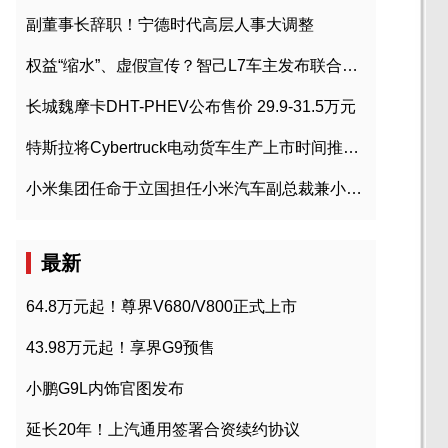
副董事长辞职！宁德时代高层人事大调整
权益“缩水”、虚假宣传？智己L7车主发布联合维权声明
长城魏摩卡DHT-PHEV公布售价 29.9-31.5万元
特斯拉将Cybertruck电动货车生产上市时间推迟到2023年初
小米集团任命于立国担任小米汽车副总裁兼小米汽车北京总部政委
最新
64.8万元起！尊界V680/V800正式上市
43.98万元起！享界G9预售
小鹏G9L内饰官图发布
延长20年！上汽通用签署合资续约协议