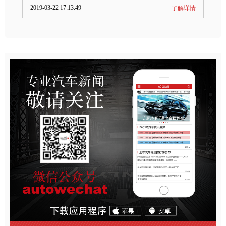
2019-03-22 17:13:49
了解详情