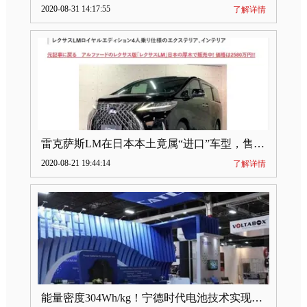
2020-08-31 14:17:55
了解详情
雷克萨斯LM在日本本土竟属“进口”车型，售价2580万日元
2020-08-21 19:44:14
了解详情
能量密度304Wh/kg！宁德时代电池技术实现突破