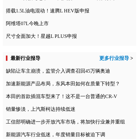
搭载1.5L油电混动！速腾L HEV版申报
阿维塔07L今晚上市
尺寸全面加大！星越L PLUS申报
最新行业报导
更多行业报导
>
缺陷让车主崩溃，监管介入调查召回45万辆奥迪
加速新能源产品布局，东风本田如何在质量下转型？
本田的首款插混车型来了！这不是一台普通的CR-V
销量惨淡，上汽斯柯达持续低迷
工信部明确进一步开放汽车市场，将加快行业兼并重组
新能源汽车行业低迷，年度销量目标被迫下调