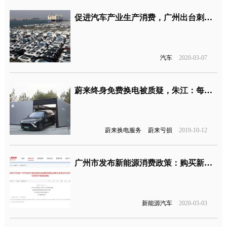
促进汽车产业生产消费，广州出台刺激汽车消费等措施
汽车
2020-03-07
蔚来终身免费换电被质疑，朱江：每天增加5万元运营成本
蔚来换电服务
蔚来亏损
2019-10-12
广州市发布新能源消费政策：购买新能源汽车可享1万元补贴
新能源汽车
2020-03-03