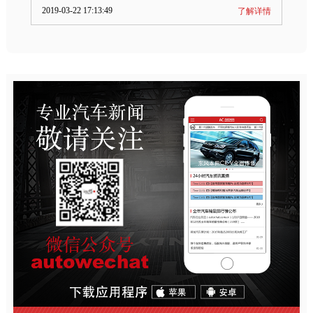
2019-03-22 17:13:49
了解详情