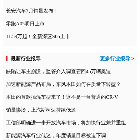
长安汽车7月销量发布！
零跑A05明日上市
11.59万起！全新深蓝S05上市
最新行业报导
更多行业报导
>
缺陷让车主崩溃，监管介入调查召回45万辆奥迪
加速新能源产品布局，东风本田如何在质量下转型？
本田的首款插混车型来了！这不是一台普通的CR-V
销量惨淡，上汽斯柯达持续低迷
工信部明确进一步开放汽车市场，将加快行业兼并重组
新能源汽车行业低迷，年度销量目标被迫下调