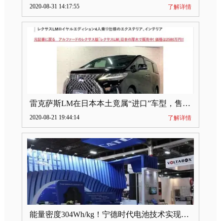
2020-08-31 14:17:55
了解详情
雷克萨斯LM在日本本土竟属“进口”车型，售价2580万日元
2020-08-21 19:44:14
了解详情
能量密度304Wh/kg！宁德时代电池技术实现突破