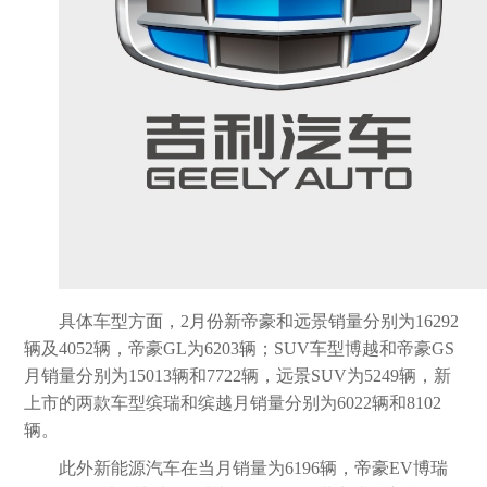
具体车型方面，2月份新帝豪和远景销量分别为16292
辆及4052辆，帝豪GL为6203辆；SUV车型博越和帝豪GS
月销量分别为15013辆和7722辆，远景SUV为5249辆，新
上市的两款车型缤瑞和缤越月销量分别为6022辆和8102
辆。
此外新能源汽车在当月销量为6196辆，帝豪EV博瑞