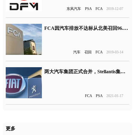
东风汽车
PSA
FCA
2019-12-07
FCA因汽车排放不达标从北美召回96.5万辆汽车
汽车
召回
FCA
2019-03-14
两大汽车集团正式合并，Stellantis集团全球排名第四
FCA
PSA
2021-01-17
更多