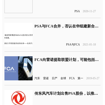
PSA
2020-11-27
PSA与FCA合并，否认在华组建新合资公司
PSA与FCA
2021-01-18
FCA向雷诺提取联盟计划，可能包括日产成为全球第一大汽车厂商
汽车
雷诺
日产
全球
FCA
第一
2019-05-27
传东风汽车计划出售PSA股份，以推进PSA和FCA合并进程