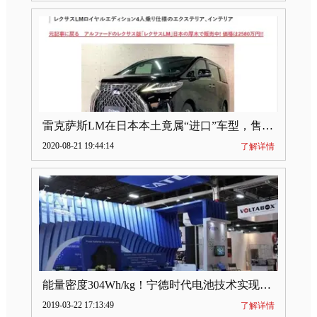
雷克萨斯LM在日本本土竟属“进口”车型，售价2580万日元
2020-08-21 19:44:14
了解详情
能量密度304Wh/kg！宁德时代电池技术实现突破
2019-03-22 17:13:49
了解详情