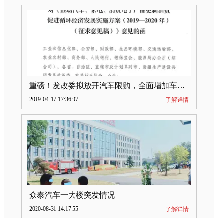
重磅！发改委拟放开汽车限购，全面增加车牌指标
2019-04-17 17:36:07
了解详情
众泰汽车一大楼突发情况
2020-08-31 14:17:55
了解详情