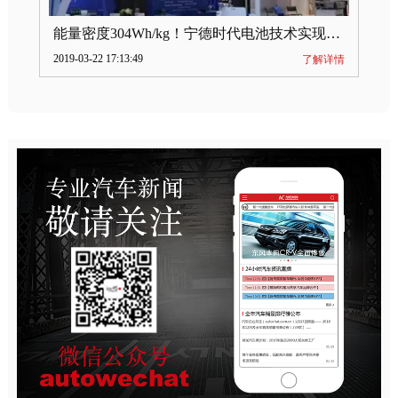
能量密度304Wh/kg！宁德时代电池技术实现突破
2019-03-22 17:13:49
了解详情