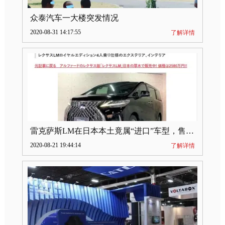
众泰汽车一大楼突发情况
2020-08-31 14:17:55
了解详情
雷克萨斯LM在日本本土竟属“进口”车型，售价2580万日元
2020-08-21 19:44:14
了解详情