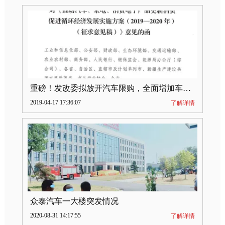
重磅！发改委拟放开汽车限购，全面增加车牌指标
2019-04-17 17:36:07
了解详情
众泰汽车一大楼突发情况
2020-08-31 14:17:55
了解详情