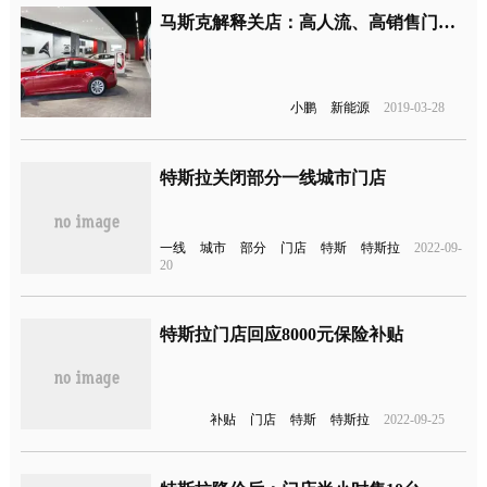
马斯克解释关店：高人流、高销售门店不会被关闭
小鹏
新能源
2019-03-28
特斯拉关闭部分一线城市门店
一线
城市
部分
门店
特斯
特斯拉
2022-09-
20
特斯拉门店回应8000元保险补贴
补贴
门店
特斯
特斯拉
2022-09-25