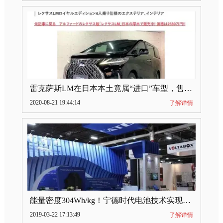
雷克萨斯LM在日本本土竟属“进口”车型，售价2580万日元
2020-08-21 19:44:14
了解详情
能量密度304Wh/kg！宁德时代电池技术实现突破
2019-03-22 17:13:49
了解详情