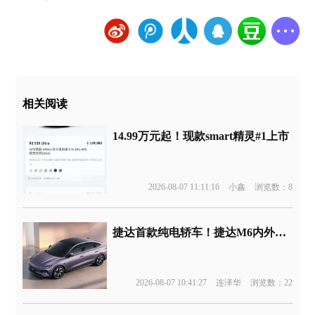
相关阅读
14.99万元起！现款smart精灵#1上市
2026-08-07 11:11:16
小鑫
浏览数：8
捷达首款纯电轿车！捷达M6内外官图发布
2026-08-07 10:41:27
连泽华
浏览数：22