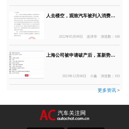
人去楼空，观致汽车被列入消费黑名单
2022年05月09日
连泽华
浏览数：160
上海公司被申请破产后，某新势力成为被失信人
2023年12月06日
小鑫
浏览数：193
更多资讯
>