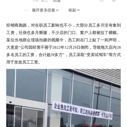
经销商跑路，对在职员工影响也不小，大部分员工多月没有拿到
工资，社保也多月断缴，不少店的门口、窗户上都被拉了横幅。
某位当地群众现场拍摄的视频中，员工则在门上贴了一则声明，
大意是
“公司因经营不善于2022年12月29日倒闭，导致拖欠店内20
多名员工的工资，合计超20多万”，员工采取“变卖试驾车”等方式
用于发放员工工资。