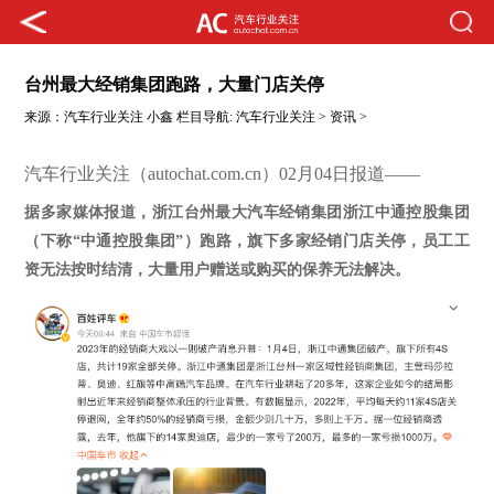
台州最大经销集团跑路，大量门店关停
来源：
汽车行业关注
小鑫
栏目导航:
汽车行业关注
>
资讯
>
汽车行业关注（autochat.com.cn）02月04日报道——
据多家媒体报道，浙江台州最大汽车经销集团浙江中通控股集团
（下称
“中通控股集团”）跑路，旗下多家经销门店关停，员工工
资无法按时结清，大量用户赠送或购买的保养无法解决。