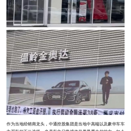
作为当地经销商龙头，中通控股集团是当地中高端以及豪华车车