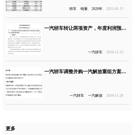
轿车
销量
2020年
2021-01-15
一汽轿车转让两项资产，年度利润预增加1.05亿元
一汽轿车
2019-12-12
一汽轿车调整并购一汽解放重组方案，取消35亿元募资
一汽轿车
一汽解放
2019-11-29
更多