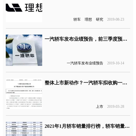
轿车
理想
研究
2019-08-23
一汽轿车发布业绩预告，前三季度预计亏损2.36亿元
一汽轿车发布业绩预告
2019-10-14
整体上市新动作？一汽轿车拟收购一汽解放
上市
2019-03-28
2021年1月轿车销量排行榜，轿车销量榜单