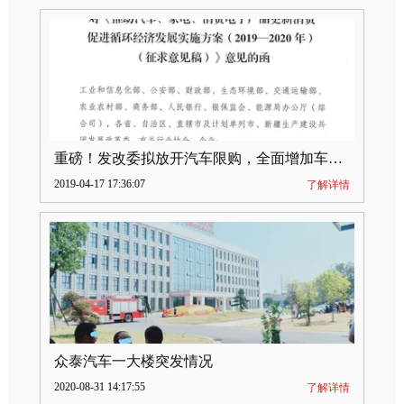
重磅！发改委拟放开汽车限购，全面增加车牌指标
2019-04-17 17:36:07
了解详情
众泰汽车一大楼突发情况
2020-08-31 14:17:55
了解详情