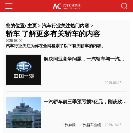
您的位置:
主页
>
汽车行业关注热门内容
>
轿车 了解更多有关轿车的内容
2026-08-06
汽车行业关注为你在全网检索了以下有关轿车的内容。
解决同业竞争问题，一汽轿车与一汽股份实现资产置换
2019-06-25
一汽轿车前三季预亏损3亿元，刚获政府补贴1亿
一汽奔腾
一汽轿车业绩
2019-10-15