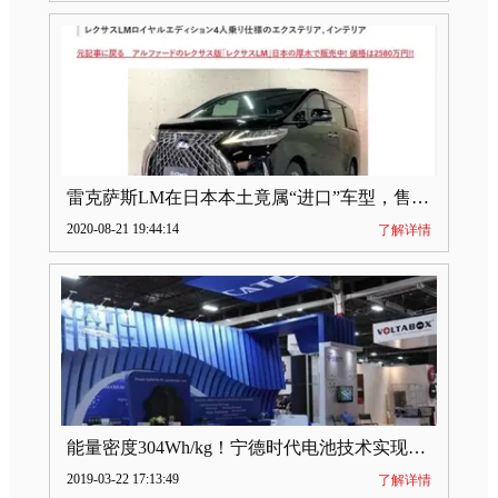
雷克萨斯LM在日本本土竟属“进口”车型，售价2580万日元
2020-08-21 19:44:14
了解详情
能量密度304Wh/kg！宁德时代电池技术实现突破
2019-03-22 17:13:49
了解详情