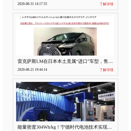
2020-08-31 14:17:55
了解详情
雷克萨斯LM在日本本土竟属“进口”车型，售价2580万日元
2020-08-21 19:44:14
了解详情
能量密度304Wh/kg！宁德时代电池技术实现突破