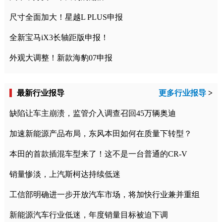
尺寸全面加大！星越L PLUS申报
全新宝马iX3长轴距版申报！
外观大调整！新款海豹07申报
最新行业报导
更多行业报导
>
缺陷让车主崩溃，监管介入调查召回45万辆奥迪
加速新能源产品布局，东风本田如何在质量下转型？
本田的首款插混车型来了！这不是一台普通的CR-V
销量惨淡，上汽斯柯达持续低迷
工信部明确进一步开放汽车市场，将加快行业兼并重组
新能源汽车行业低迷，年度销量目标被迫下调