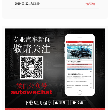
2019-03-22 17:13:49
了解详情