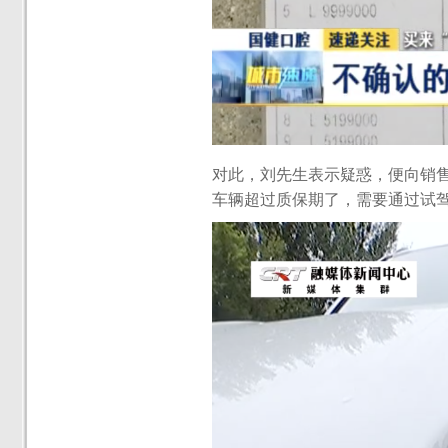
对此，刘先生表示疑惑，便向销
车辆超过质保期了，需要通过试驾