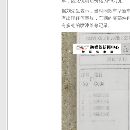
车，因此优惠后价格为56万元。
据刘先生表示，当时同款车型新车
有出现任何事故，车辆的零部件
有多处的喷漆维修记录。