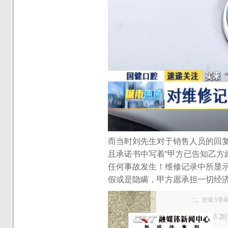
而当时刘先生对于销售人员的回复
且承诺书中写着“甲方已告知乙方
任何事故发生！维修记录中所显
假或是隐瞒，甲方愿承担一切经济