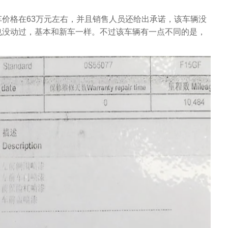
价格在63万元左右，并且销售人员还给出承诺，该车辆没
也没动过，基本和新车一样。不过该车辆有一点不同的是，