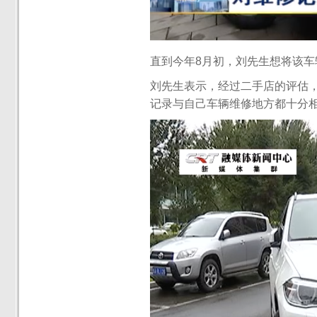
直到今年8月初，刘先生想将该
刘先生表示，经过二手店的评估
记录与自己车辆维修地方都十分