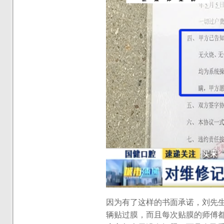
因为有了这样的书面承诺，刘先
辆贴过膜，而且每次贴膜的师傅都