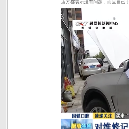
店方都表示没有问题，而且自己