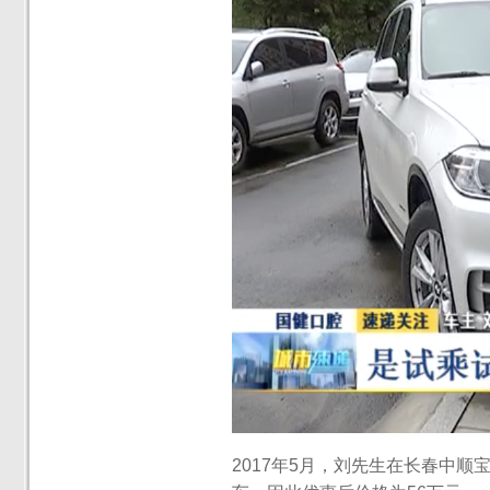
2017年5月，刘先生在长春中顺