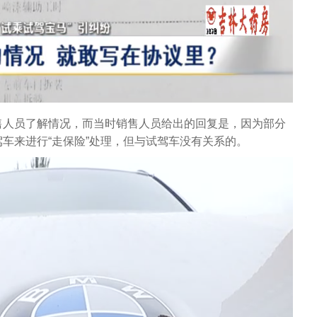
售人员了解情况，而当时销售人员给出的回复是，因为部分
车来进行“走保险”处理，但与试驾车没有关系的。